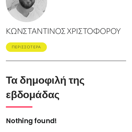
ΚΩΝΣΤΑΝΤΙΝΟΣ ΧΡΙΣΤΟΦΟΡΟΥ
ΠΕΡΙΣΣΟΤΕΡΑ
Τα δημοφιλή της
εβδομάδας
Nothing found!