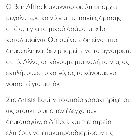
Ο Ben Affleck αναγνώρισε ότι υπάρχει
μεγαλύτερο κοινό για τις ταινίες δράσης
από ό,τι για τα μικρά δράματα. «Το
καταλαβαίνω. Ορισμένα είδη είναι πιο
δημοφιλή και δεν μπορείτε να το αγνοήσετε
αυτό. Αλλά, ας κάνουμε μια καλή ταινία, ας
εκπλήξουμε το κοινό, ας το κάνουμε να
νοιαστεί για αυτό».
Στο Artists Equity, το οποίο χαρακτηρίζεται
ως στούντιο υπό τον έλεγχο των
δημιουργών, ο Affleck και η εταιρεία
ελπίζουν να επαναπροσδιορίσουν τις