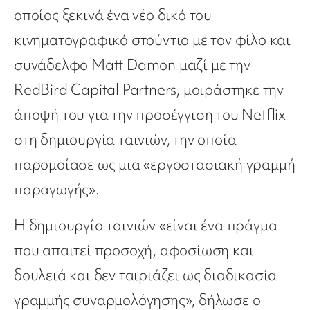
οποίος ξεκινά ένα νέο δικό του
κινηματογραφικό στούντιο με τον φίλο και
συνάδελφο Matt Damon μαζί με την
RedBird Capital Partners, μοιράστηκε την
άποψή του για την προσέγγιση του Netflix
στη δημιουργία ταινιών, την οποία
παρομοίασε ως μια «εργοστασιακή γραμμή
παραγωγής».
Η δημιουργία ταινιών «είναι ένα πράγμα
που απαιτεί προσοχή, αφοσίωση και
δουλειά και δεν ταιριάζει ως διαδικασία
γραμμής συναρμολόγησης», δήλωσε ο