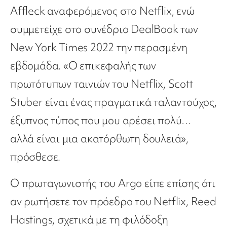
Affleck αναφερόμενος στο Netflix, ενώ
συμμετείχε στο συνέδριο DealBook των
New York Times 2022 την περασμένη
εβδομάδα. «Ο επικεφαλής των
πρωτότυπων ταινιών του Netflix, Scott
Stuber είναι ένας πραγματικά ταλαντούχος,
έξυπνος τύπος που μου αρέσει πολύ…
αλλά είναι μια ακατόρθωτη δουλειά»,
πρόσθεσε.
Ο πρωταγωνιστής του Argo είπε επίσης ότι
αν ρωτήσετε τον πρόεδρο του Netflix, Reed
Hastings, σχετικά με τη φιλόδοξη