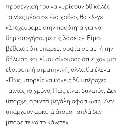
προσέγγισή του να γυρίσουν 50 καλές
ταινίες μέσα σε ένα χρόνο, θα έλεγε
«Στοχεύσαμε στην ποσότητα για να
δημιουργήσουμε τις βάσεις». Είμαι
βέβαιος ότι υπάρχει σοφία σε αυτή την
δήλωση και είμαι σίγουρος ότι είχαν μια
εξαιρετική στρατηγική, αλλά θα έλεγα:
«Πώς μπορείς να κάνεις 50 υπέροχες
ταινίες το χρόνο; Πώς είναι δυνατόν; Δεν
υπάρχει αρκετά μεγάλη αφοσίωση. Δεν
υπάρχουν αρκετά άτομα– απλά δεν
μπορείτε να το κάνετε».