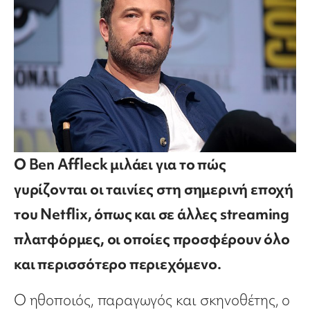
Ο Ben Affleck μιλάει για το πώς
γυρίζονται οι ταινίες στη σημερινή εποχή
του Netflix, όπως και σε άλλες streaming
πλατφόρμες, οι οποίες προσφέρουν όλο
και περισσότερο περιεχόμενο.
Ο ηθοποιός, παραγωγός και σκηνοθέτης, ο