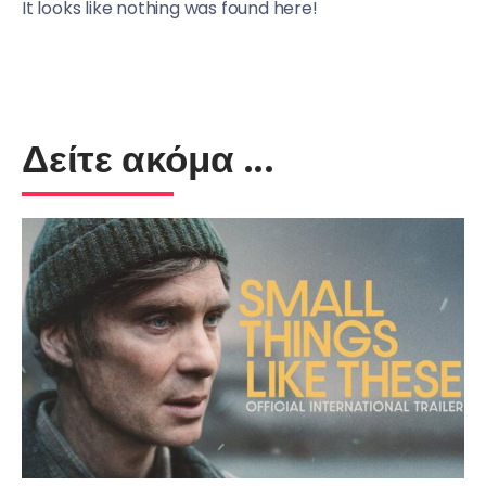
It looks like nothing was found here!
Δείτε ακόμα ...