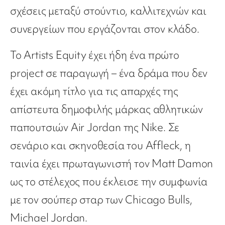
σχέσεις μεταξύ στούντιο, καλλιτεχνών και
συνεργείων που εργάζονται στον κλάδο.
Το Artists Equity έχει ήδη ένα πρώτο
project σε παραγωγή – ένα δράμα που δεν
έχει ακόμη τίτλο για τις απαρχές της
απίστευτα δημοφιλής μάρκας αθλητικών
παπουτσιών Air Jordan της Nike. Σε
σενάριο και σκηνοθεσία του Affleck, η
ταινία έχει πρωταγωνιστή τον Matt Damon
ως το στέλεχος που έκλεισε την συμφωνία
με τον σούπερ σταρ των Chicago Bulls,
Michael Jordan.