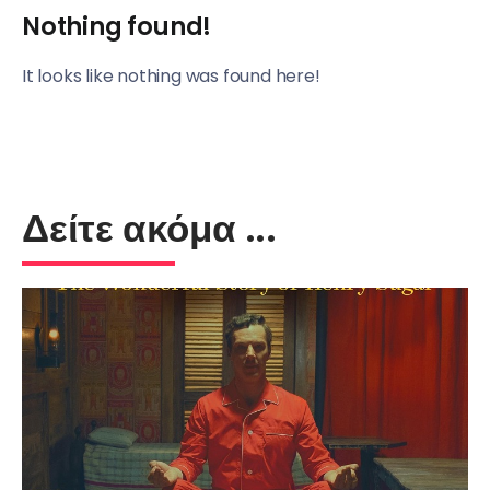
Nothing found!
It looks like nothing was found here!
Δείτε ακόμα ...