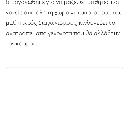
διοργανώθηκε για να μαζέψει μαθητές και
γονείς από όλη τη χώρα για υποτροφία και
μαθητικούς διαγωνισμούς, κινδυνεύει να
ανατραπεί από γεγονότα που θα αλλάξουν
τον κόσμο».