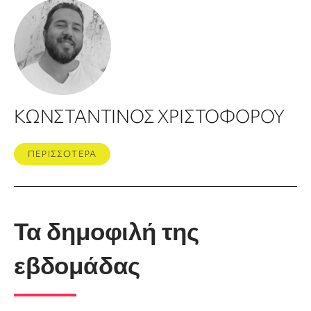
ΚΩΝΣΤΑΝΤΙΝΟΣ ΧΡΙΣΤΟΦΟΡΟΥ
ΠΕΡΙΣΣΟΤΕΡΑ
Τα δημοφιλή της
εβδομάδας