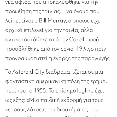
νέα αφίσα που αποκαλύφθηκε για την
προώθηση της ταινίας. Ένα όνομα που
λείπει είναι ο Bill Murray, ο οποίος είχε
αρχικά επιλεγεί για την ταινία, αλλά
αντικαταστάθηκε από τον Carell αφού
προσβλήθηκε από τον covid-19 λίγο πριν
προγραμματιστεί η έναρξη της παραγωγής.
Το Asteroid City διαδραματίζεται σε μια
φανταστική αμερικανική πόλη της ερήμου
περίπου το 1955. Το επίσημο logline έχει
ως εξής: «Μια παιδική εκδρομή για τους
νεαρούς λάτρεις του διαστήματος που