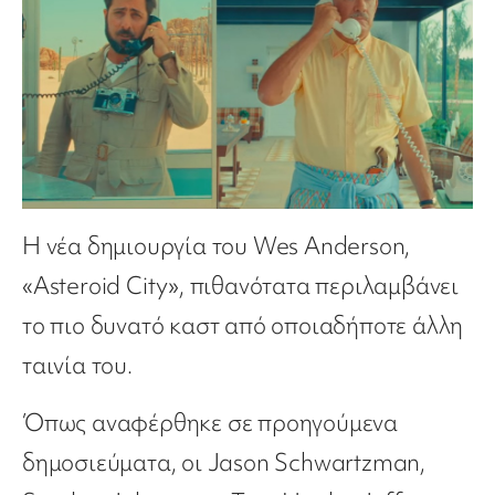
Η νέα δημιουργία του Wes Anderson,
«Asteroid City», πιθανότατα περιλαμβάνει
το πιο δυνατό καστ από οποιαδήποτε άλλη
ταινία του.
Όπως αναφέρθηκε σε προηγούμενα
δημοσιεύματα, οι Jason Schwartzman,