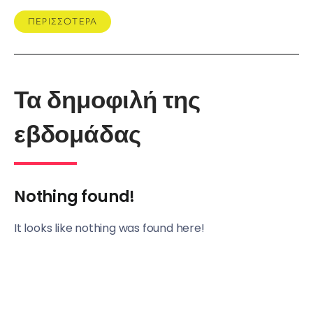
ΠΕΡΙΣΣΟΤΕΡΑ
Τα δημοφιλή της
εβδομάδας
Nothing found!
It looks like nothing was found here!