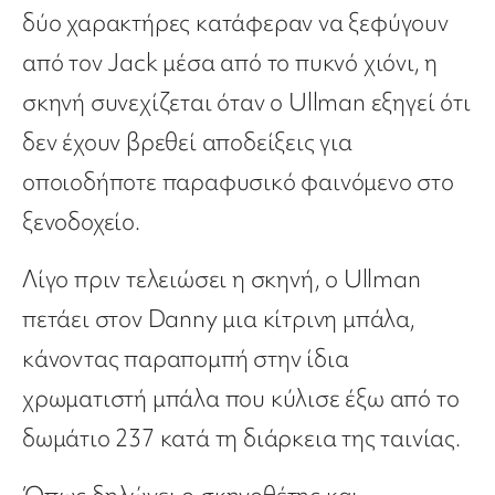
δύο χαρακτήρες κατάφεραν να ξεφύγουν
από τον Jack μέσα από το πυκνό χιόνι, η
σκηνή συνεχίζεται όταν ο Ullman εξηγεί ότι
δεν έχουν βρεθεί αποδείξεις για
οποιοδήποτε παραφυσικό φαινόμενο στο
ξενοδοχείο.
Λίγο πριν τελειώσει η σκηνή, ο Ullman
πετάει στον Danny μια κίτρινη μπάλα,
κάνοντας παραπομπή στην ίδια
χρωματιστή μπάλα που κύλισε έξω από το
δωμάτιο 237 κατά τη διάρκεια της ταινίας.