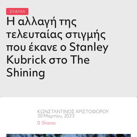
ΣΙΝΕΜΑ
Η αλλαγή της
τελευταίας στιγμής
που έκανε ο Stanley
Kubrick στο The
Shining
ΚΩΝΣΤΑΝΤΙΝΟΣ ΧΡΙΣΤΟΦΟΡΟΥ
30 Μαρτίου, 2023
0
Shares