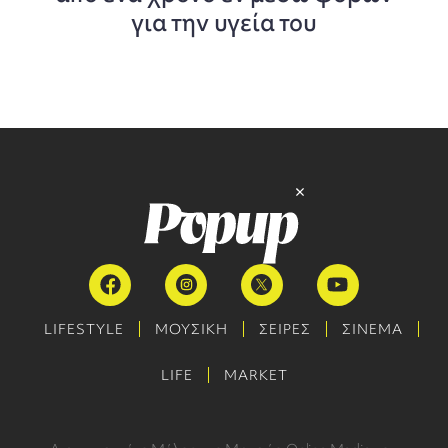
για την υγεία του
LIFESTYLE
ΜΟΥΣΙΚΗ
ΣΕΙΡΕΣ
ΣΙΝΕΜΑ
LIFE
MARKET