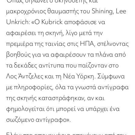
Όπως δηλώνει ο σκηνοθέτης και
μακροχρόνιος θαυμαστής του Shining, Lee
Unkrich: «Ο Kubrick αποφάσισε να
αφαιρέσει τη σκηνή, λίγο μετά την
πρεμιέρα της ταινίας στις ΗΠΑ, στέλνοντας
βοηθούς για να αφαιρέσουν τα πλάνα από
τα δεκάδες αντίτυπα που παίζονταν στο
Λος Άντζελες και τη Νέα Υόρκη. Σύμφωνα
με πληροφορίες, όλα τα γνωστά αντίγραφα
της σκηνής καταστράφηκαν, αν και
φημολογείται ότι μπορεί να υπάρχει ένα
σωζόμενο αντίγραφο».