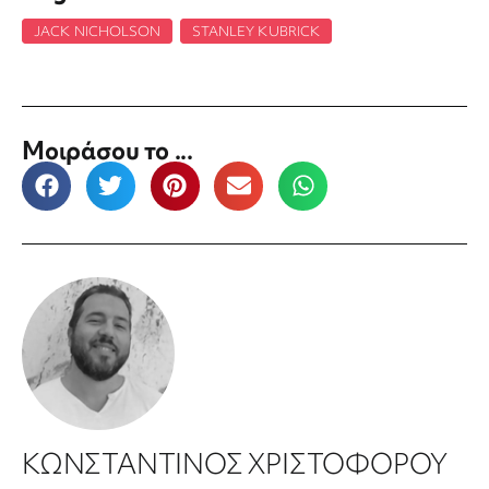
JACK NICHOLSON
,
STANLEY KUBRICK
Μοιράσου το ...
ΚΩΝΣΤΑΝΤΙΝΟΣ ΧΡΙΣΤΟΦΟΡΟΥ