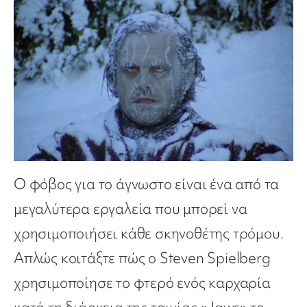
Ο φόβος για το άγνωστο είναι ένα από τα
μεγαλύτερα εργαλεία που μπορεί να
χρησιμοποιήσει κάθε σκηνοθέτης τρόμου.
Απλώς κοιτάξτε πώς ο Steven Spielberg
χρησιμοποίησε το φτερό ενός καρχαρία