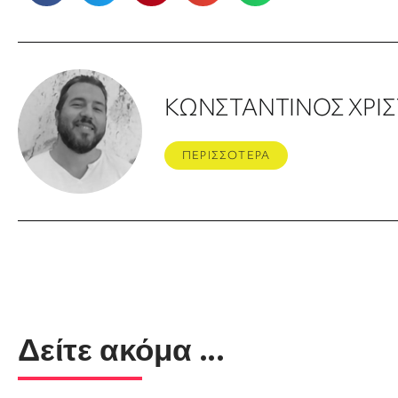
ΚΩΝΣΤΑΝΤΙΝΟΣ ΧΡΙ
ΠΕΡΙΣΣΟΤΕΡΑ
Δείτε ακόμα ...