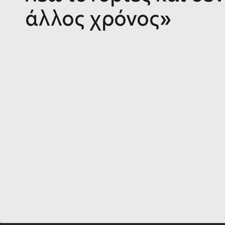
άλλος χρόνος»