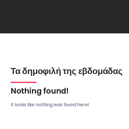
Τα δημοφιλή της εβδομάδας
Nothing found!
It looks like nothing was found here!