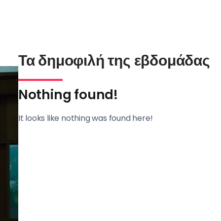
Τα δημοφιλή της εβδομάδας
Nothing found!
It looks like nothing was found here!