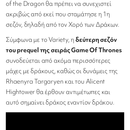
of the Dragon θα πρέπει να συνεχιστεί
ακριβώς από εκεί που σταμάτησε η 1η
σεζόν, δηλαδή από τον Χορό των Δράκων.
Σύμφωνα με το Variety, η
δεύτερη σεζόν
του prequel της σειράς Game Of Thrones
συνοδεύεται από ακόμα περισσότερες
μάχες με δράκους, καθώς οι δυνάμεις της
Rhaenyra Targaryen και του Alicent
Hightower θα έρθουν αντιμέτωπες και
αυτό σημαίνει δράκος εναντίον δράκου.