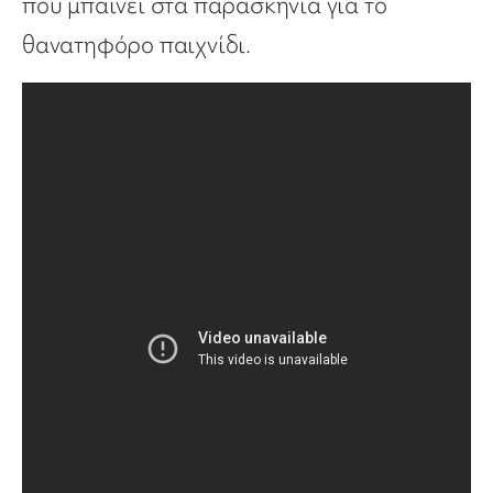
που μπαίνει στα παρασκήνια για το
θανατηφόρο παιχνίδι.