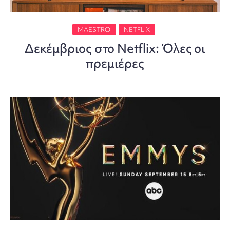
MAESTRO
NETFLIX
Δεκέμβριος στο Netflix: Όλες οι
πρεμιέρες