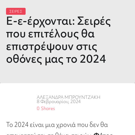
ΣΕΙΡΕΣ
Ε-ε-έρχονται: Σειρές
που επιτέλους θα
επιστρέψουν στις
οθόνες μας το 2024
ΑΛΕΞΑΝΔΡΑ ΜΠΡΟΥΝΤΖΑΚΗ
8 Φεβρουαρίου, 2024
0
Shares
Το 2024 είναι μια χρονιά που δεν θα