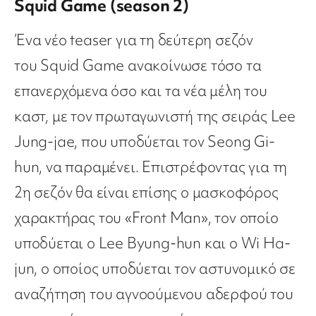
Squid Game (season 2)
Ένα νέο teaser για τη δεύτερη σεζόν
του Squid Game ανακοίνωσε τόσο τα
επανερχόμενα όσο και τα νέα μέλη του
καστ, με τον πρωταγωνιστή της σειράς Lee
Jung-jae, που υποδύεται τον Seong Gi-
hun, να παραμένει. Επιστρέφοντας για τη
2η σεζόν θα είναι επίσης ο μασκοφόρος
χαρακτήρας του «Front Man», τον οποίο
υποδύεται ο Lee Byung-hun και ο Wi Ha-
jun, ο οποίος υποδύεται τον αστυνομικό σε
αναζήτηση του αγνοούμενου αδερφού του