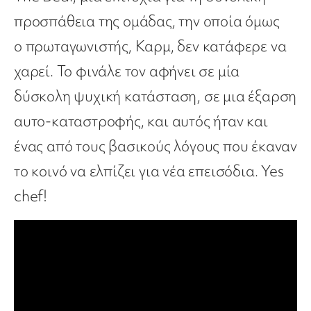
προσπάθεια της ομάδας, την οποία όμως
ο πρωταγωνιστής, Καρμ, δεν κατάφερε να
χαρεί. Το φινάλε τον αφήνει σε μία
δύσκολη ψυχική κατάσταση, σε μια έξαρση
αυτο-καταστροφής, και αυτός ήταν και
ένας από τους βασικούς λόγους που έκαναν
το κοινό να ελπίζει για νέα επεισόδια. Yes
chef!