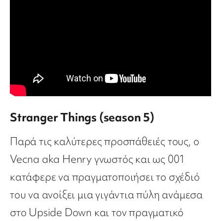
Stranger Things (season 5)
Παρά τις καλύτερες προσπάθειές τους, ο
Vecna ​​aka Henry γνωστός και ως 001
κατάφερε να πραγματοποιήσει το σχέδιό
του να ανοίξει μια γιγάντια πύλη ανάμεσα
στο Upside Down και τον πραγματικό