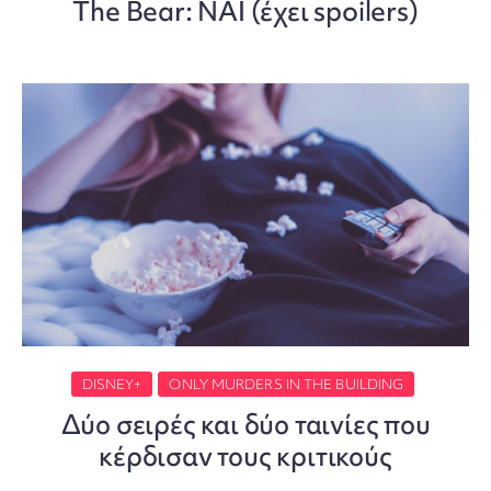
The Bear: ΝΑΙ (έχει spoilers)
DISNEY+
ONLY MURDERS IN THE BUILDING
Δύο σειρές και δύο ταινίες που
κέρδισαν τους κριτικούς