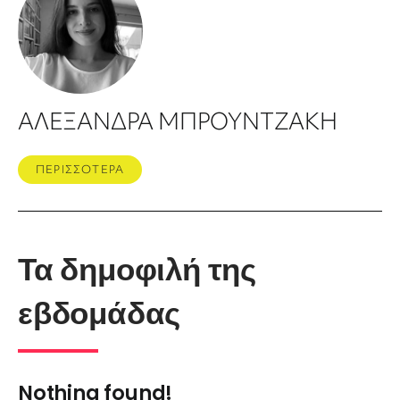
ΑΛΕΞΑΝΔΡΑ ΜΠΡΟΥΝΤΖΑΚΗ
ΠΕΡΙΣΣΟΤΕΡΑ
Τα δημοφιλή της
εβδομάδας
Nothing found!