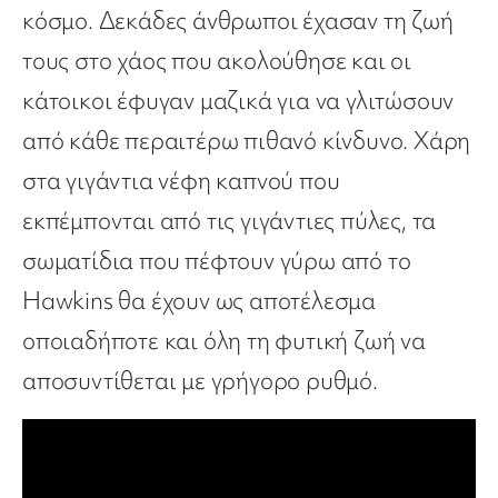
κόσμο. Δεκάδες άνθρωποι έχασαν τη ζωή
τους στο χάος που ακολούθησε και οι
κάτοικοι έφυγαν μαζικά για να γλιτώσουν
από κάθε περαιτέρω πιθανό κίνδυνο. Χάρη
στα γιγάντια νέφη καπνού που
εκπέμπονται από τις γιγάντιες πύλες, τα
σωματίδια που πέφτουν γύρω από το
Hawkins θα έχουν ως αποτέλεσμα
οποιαδήποτε και όλη τη φυτική ζωή να
αποσυντίθεται με γρήγορο ρυθμό.