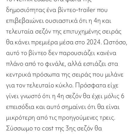
δημοσιότητας ένα βίντεο-trailer που
επιβεβαιώνει ουσιαστικά ότι η 4η και
τελευταία σεζόν της επιτυχημένης σειράς
θα κάνει πρεμιέρα μέσα στο 2024. Ωστόσο,
αυτό το βίντεο δεν παρουσιάζει κανένα
πλάνο από το φινάλε, αλλά εστιάζει στα
κεντρικά πρόσωπα της σειράς που μιλάνε
για τον τελευταίο κύκλο. Πρόσφατα είχε
γίνει γνωστό ότι η 4η σεζόν θα έχει μόλις 6
επεισόδια και αυτό σημαίνει ότι θα είναι
μικρότερη από τις προηγούμενες τρεις.
Σύσσωμο το cast της 3ης σεζόν θα