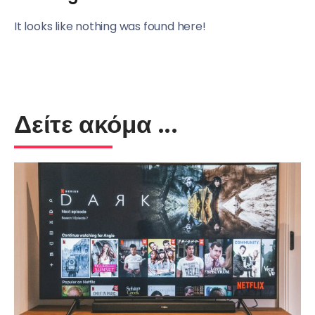
It looks like nothing was found here!
Δείτε ακόμα ...