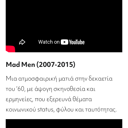
Mad Men (2007-2015)
Μια ατμοσφαιρική ματιά στην δεκαετία
του ’60, με άψογη σκηνοθεσία και
ερμηνείες, που εξερευνά θέματα
κοινωνικού status, φύλου και ταυτότητας.