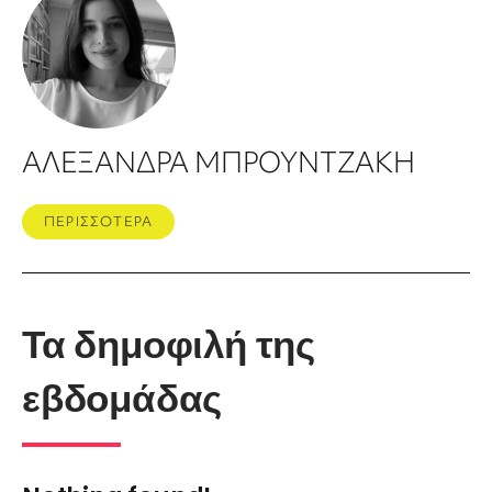
ΑΛΕΞΑΝΔΡΑ ΜΠΡΟΥΝΤΖΑΚΗ
ΠΕΡΙΣΣΟΤΕΡΑ
Τα δημοφιλή της
εβδομάδας