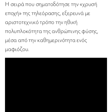
Η σειρά που σηματοδότησε την «χρυσή
εποχή» της τηλεόρασης, εξερευνά με
αριστοτεχνικό τρόπο την ηθική
πολυπλοκότητα της ανθρώπινης φύσης,
μέσα από την καθημερινότητα ενός
μαφιόζου.