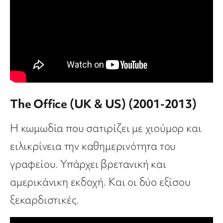
The Office (UK & US) (2001-2013)
Η κωμωδία που σατιρίζει με χιούμορ και
ειλικρίνεια την καθημερινότητα του
γραφείου. Υπάρχει βρετανική και
αμερικάνικη εκδοχή. Και οι δύο εξίσου
ξεκαρδιστικές.