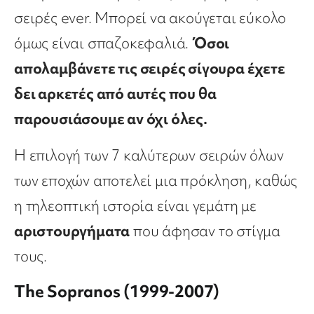
σειρές ever. Μπορεί να ακούγεται εύκολο
όμως είναι σπαζοκεφαλιά.
Όσοι
απολαμβάνετε τις σειρές σίγουρα έχετε
δει αρκετές από αυτές που θα
παρουσιάσουμε αν όχι όλες.
Η επιλογή των 7 καλύτερων σειρών όλων
των εποχών αποτελεί μια πρόκληση, καθώς
η τηλεοπτική ιστορία είναι γεμάτη με
αριστουργήματα
που άφησαν το στίγμα
τους.
The Sopranos (1999-2007)