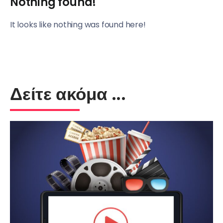
Nothing found!
It looks like nothing was found here!
Δείτε ακόμα ...