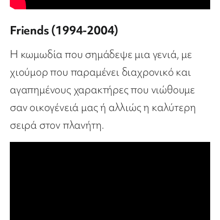
Friends (1994-2004)
Η κωμωδία που σημάδεψε μια γενιά, με
χιούμορ που παραμένει διαχρονικό και
αγαπημένους χαρακτήρες που νιώθουμε
σαν οικογένειά μας ή αλλιώς η καλύτερη
σειρά στον πλανήτη.