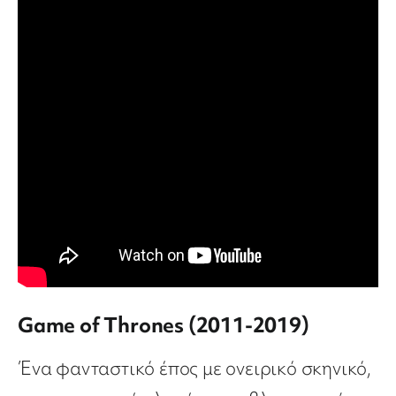
Game of Thrones (2011-2019)
Ένα φανταστικό έπος με ονειρικό σκηνικό,