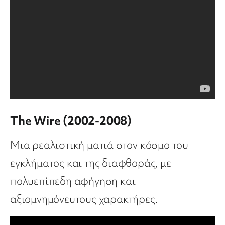
The Wire (2002-2008)
Μια ρεαλιστική ματιά στον κόσμο του
εγκλήματος και της διαφθοράς, με
πολυεπίπεδη αφήγηση και
αξιομνημόνευτους χαρακτήρες.