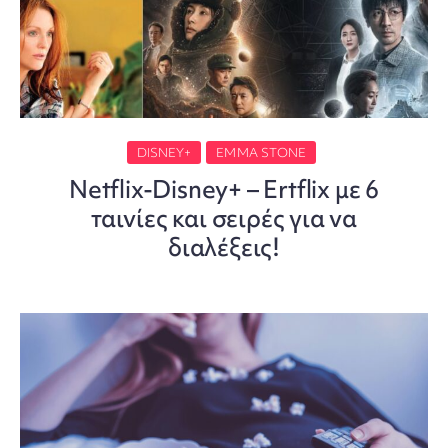
DISNEY+
EMMA STONE
Netflix-Disney+ – Ertflix με 6
ταινίες και σειρές για να
διαλέξεις!