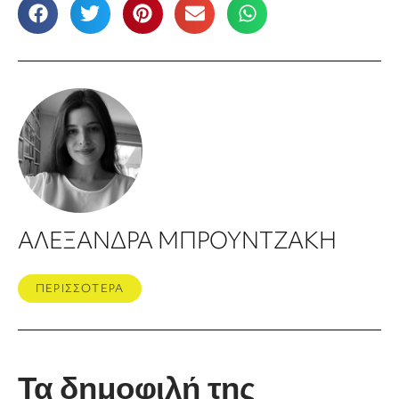
ΑΛΕΞΑΝΔΡΑ ΜΠΡΟΥΝΤΖΑΚΗ
ΠΕΡΙΣΣΟΤΕΡΑ
Τα δημοφιλή της