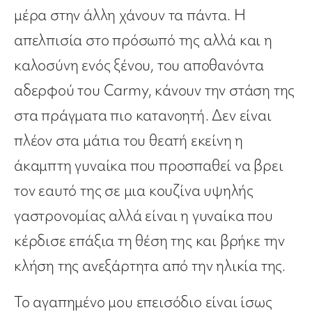
μέρα στην άλλη χάνουν τα πάντα. Η
απελπισία στο πρόσωπό της αλλά και η
καλοσύνη ενός ξένου, του αποθανόντα
αδερφού του Carmy, κάνουν την στάση της
στα πράγματα πιο κατανοητή. Δεν είναι
πλέον στα μάτια του θεατή εκείνη η
άκαμπτη γυναίκα που προσπαθεί να βρει
τον εαυτό της σε μια κουζίνα υψηλής
γαστρονομίας αλλά είναι η γυναίκα που
κέρδισε επάξια τη θέση της και βρήκε την
κλήση της ανεξάρτητα από την ηλικία της.
Το αγαπημένο μου επεισόδιο είναι ίσως