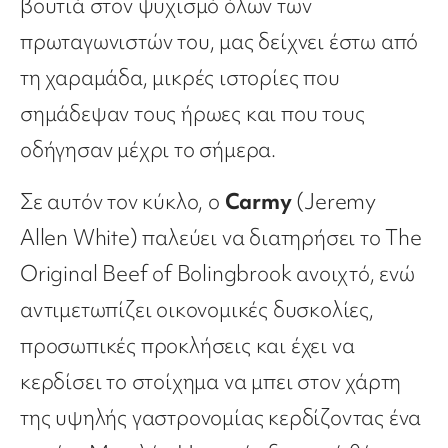
βουτιά στον ψυχισμό όλων των
πρωταγωνιστών του, μας δείχνει έστω από
τη χαραμάδα, μικρές ιστορίες που
σημάδεψαν τους ήρωες και που τους
οδήγησαν μέχρι το σήμερα.
Σε αυτόν τον κύκλο, ο
Carmy
(Jeremy
Allen White) παλεύει να διατηρήσει το The
Original Beef of Bolingbrook ανοιχτό, ενώ
αντιμετωπίζει οικονομικές δυσκολίες,
προσωπικές προκλήσεις και έχει να
κερδίσει το στοίχημα να μπει στον χάρτη
της υψηλής γαστρονομίας κερδίζοντας ένα