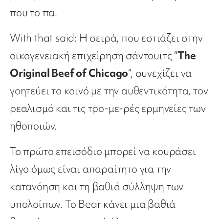
που το πα.
With that said: Η σειρά, που εστιάζει στην
οικογενειακή επιχείρηση σάντουιτς “
The
Original Beef of Chicago
“, συνεχίζει να
γοητεύει το κοινό με την αυθεντικότητα, τον
ρεαλισμό και τις τρο-με-ρές ερμηνείες των
ηθοποιών.
Το πρώτο επεισόδιο μπορεί να κουράσει
λίγο όμως είναι απαραίτητο για την
κατανόηση και τη βαθιά σύλληψη των
υπολοίπων. Το Bear κάνει μια βαθιά