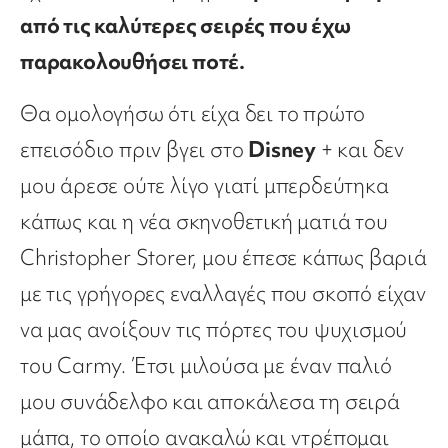
από τις καλύτερες σειρές που έχω
παρακολουθήσει ποτέ.
Θα ομολογήσω ότι είχα δει το πρώτο
επεισόδιο πριν βγει στο
Disney
+ και δεν
μου άρεσε ούτε λίγο γιατί μπερδεύτηκα
κάπως και η νέα σκηνοθετική ματιά του
Christopher Storer, μου έπεσε κάπως βαριά
με τις γρήγορες εναλλαγές που σκοπό είχαν
να μας ανοίξουν τις πόρτες του ψυχισμού
του Carmy. Έτσι μιλούσα με έναν παλιό
μου συνάδελφο και αποκάλεσα τη σειρά
μάπα, το οποίο ανακαλώ και ντρέπομαι