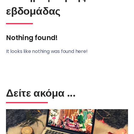
εβδομάδας
Nothing found!
It looks like nothing was found here!
Δείτε ακόμα ...