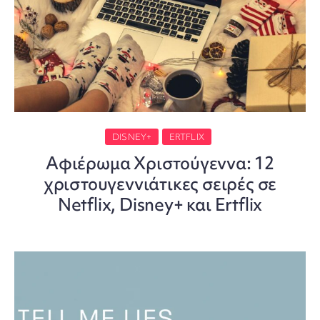
DISNEY+
ERTFLIX
Αφιέρωμα Χριστούγεννα: 12
χριστουγεννιάτικες σειρές σε
Netflix, Disney+ και Ertflix