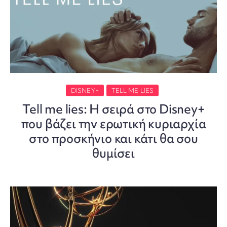
DISNEY+
TELL ME LIES
Tell me lies: Η σειρά στο Disney+
που βάζει την ερωτική κυριαρχία
στο προσκήνιο και κάτι θα σου
θυμίσει