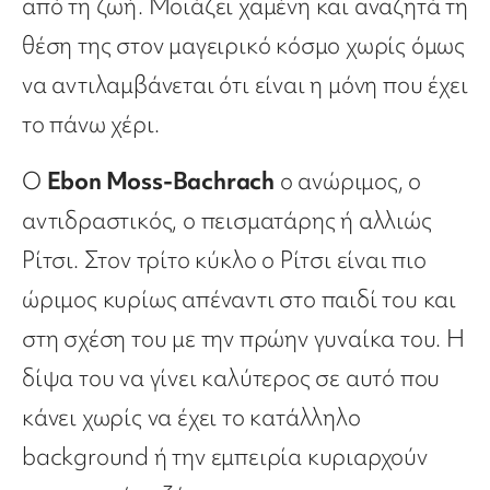
από τη ζωή. Μοιάζει χαμένη και αναζητά τη
θέση της στον μαγειρικό κόσμο χωρίς όμως
να αντιλαμβάνεται ότι είναι η μόνη που έχει
το πάνω χέρι.
Ο
Ebon Moss-Bachrach
ο ανώριμος, ο
αντιδραστικός, ο πεισματάρης ή αλλιώς
Ρίτσι. Στον τρίτο κύκλο ο Ρίτσι είναι πιο
ώριμος κυρίως απέναντι στο παιδί του και
στη σχέση του με την πρώην γυναίκα του. Η
δίψα του να γίνει καλύτερος σε αυτό που
κάνει χωρίς να έχει το κατάλληλο
background ή την εμπειρία κυριαρχούν