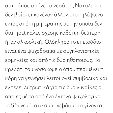
αυτό όπου σπάνε τα νερά της Νάταλι και
δεν βρίσκει κανέναν άλλον στο τηλέφωνο
εκτός από τη μητέρα της με την οποία δεν
διατηρεί καλές σχέσης καθότι η δεύτερη
ήταν αλκοολική. Ολόκληρο το επεισόδιο
είναι ένα ψυχόδραμα με συγκλονιστικές
ερμηνείες και από τις δύο ηθοποιούς. Το
κρεβάτι του νοσοκομείο όπου περιμένει η
κόρη να γεννήσει λειτουργεί συμβολικά και
εν τέλει λυτρωτικά για τις δύο γυναίκες οι
οποίες μέσα από ένα έντονο ψυχολογικό
ταξίδι γεμάτο σκαμπανεβάσματα γίνονται