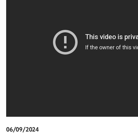
06/09/2024