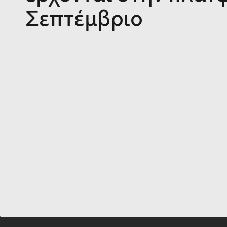
Σεπτέμβριο