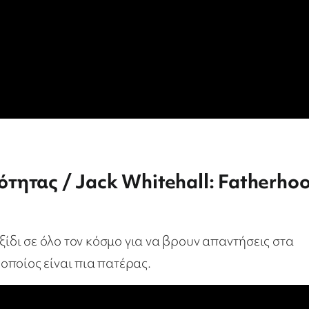
τητας / Jack Whitehall: Fatherho
ξίδι σε όλο τον κόσμο για να βρουν απαντήσεις στα
οποίος είναι πια πατέρας.