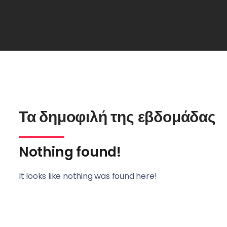
Τα δημοφιλή της εβδομάδας
Nothing found!
It looks like nothing was found here!