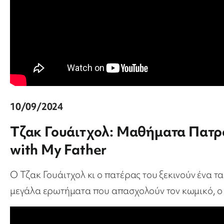
10/09/2024
Τζακ Γουάιτχολ: Μαθήματα Πατρό
with My Father
Ο Τζακ Γουάιτχολ κι ο πατέρας του ξεκινούν ένα τα
μεγάλα ερωτήματα που απασχολούν τον κωμικό, ο 