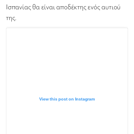
Ισπανίας θα είναι αποδέκτης ενός αυτιού
της.
View this post on Instagram