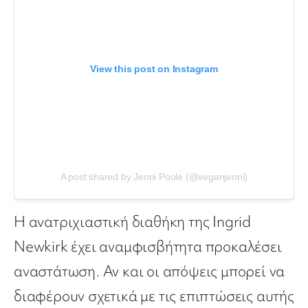
View this post on Instagram
A post shared by Jenni Poole (@veganjenni)
Η ανατριχιαστική διαθήκη της Ingrid
Newkirk έχει αναμφισβήτητα προκαλέσει
αναστάτωση. Αν και οι απόψεις μπορεί να
διαφέρουν σχετικά με τις επιπτώσεις αυτής