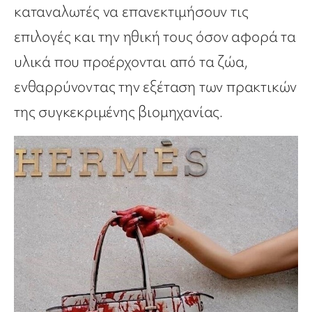
καταναλωτές να επανεκτιμήσουν τις
επιλογές και την ηθική τους όσον αφορά τα
υλικά που προέρχονται από τα ζώα,
ενθαρρύνοντας την εξέταση των πρακτικών
της συγκεκριμένης βιομηχανίας.