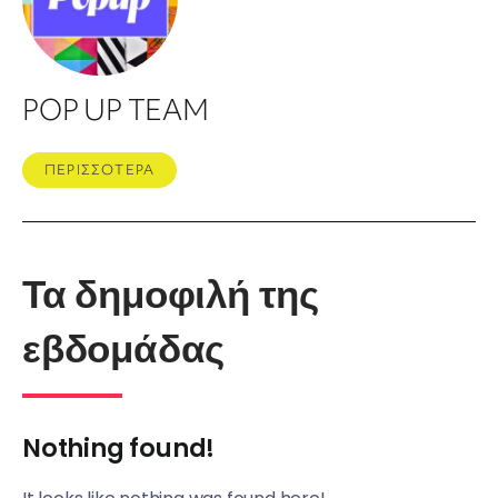
POP UP TEAM
ΠΕΡΙΣΣΟΤΕΡΑ
Τα δημοφιλή της
εβδομάδας
Nothing found!