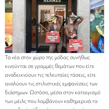
Τα νέα στον χώρο της μόδας συνήθως
κινούνται σε γραμμές θεμάτων που είτε
αναδεικνύουν τις τελευταίες τάσεις, είτε
αναλύουν τις στιλιστικές εμφανίσεις των
διάσημων. Ωστόσο, μέσα στον καταιγισμό
των μέιλς που λαμβάνουν καθημερινά τα