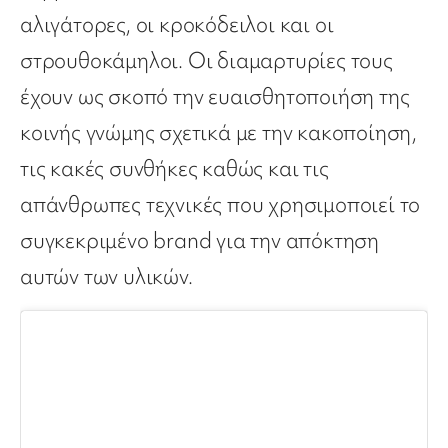
αλιγάτορες, οι κροκόδειλοι και οι
στρουθοκάμηλοι. Οι διαμαρτυρίες τους
έχουν ως σκοπό την ευαισθητοποιήση της
κοινής γνώμης σχετικά με την κακοποίηση,
τις κακές συνθήκες καθώς και τις
απάνθρωπες τεχνικές που χρησιμοποιεί το
συγκεκριμένο brand για την απόκτηση
αυτών των υλικών.