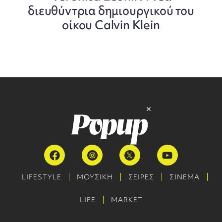
διευθύντρια δημιουργικού του
οίκου Calvin Klein
LIFESTYLE
ΜΟΥΣΙΚΗ
ΣΕΙΡΕΣ
ΣΙΝΕΜΑ
LIFE
MARKET