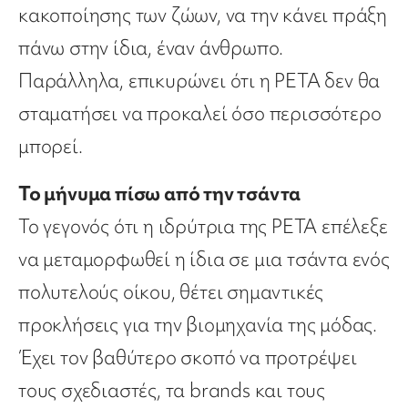
κακοποίησης των ζώων, να την κάνει πράξη
πάνω στην ίδια, έναν άνθρωπο.
Παράλληλα, επικυρώνει ότι η PETA δεν θα
σταματήσει να προκαλεί όσο περισσότερο
μπορεί.
Το μήνυμα πίσω από την τσάντα
Το γεγονός ότι η ιδρύτρια της PETA επέλεξε
να μεταμορφωθεί η ίδια σε μια τσάντα ενός
πολυτελούς οίκου, θέτει σημαντικές
προκλήσεις για την βιομηχανία της μόδας.
Έχει τον βαθύτερο σκοπό να προτρέψει
τους σχεδιαστές, τα brands και τους