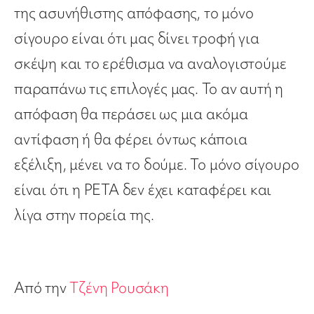
της ασυνήθιστης απόφασης, το μόνο
σίγουρο είναι ότι μας δίνει τροφή για
σκέψη και το ερέθισμα να αναλογιστούμε
παραπάνω τις επιλογές μας. Το αν αυτή η
απόφαση θα περάσει ως μια ακόμα
αντίφαση ή θα φέρει όντως κάποια
εξέλιξη, μένει να το δούμε. Το μόνο σίγουρο
είναι ότι η PETA δεν έχει καταφέρει και
λίγα στην πορεία της.
Από την
Τζένη Ρουσάκη