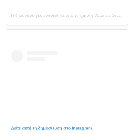
Η δημοσίευση κοινοποιήθηκε από το χρήστη Victoria’s Secret (@victoriassecret)
Δείτε αυτή τη δημοσίευση στο Instagram.