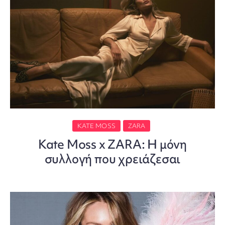
KATE MOSS
ZARA
Kate Moss x ZARA: Η μόνη
συλλογή που χρειάζεσαι