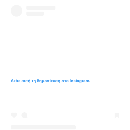
Δείτε αυτή τη δημοσίευση στο Instagram.