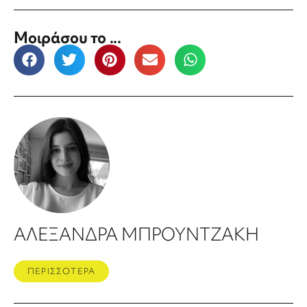
Μοιράσου το ...
ΑΛΕΞΑΝΔΡΑ ΜΠΡΟΥΝΤΖΑΚΗ
ΠΕΡΙΣΣΟΤΕΡΑ