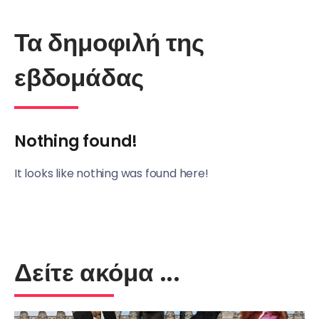
Τα δημοφιλή της
εβδομάδας
Nothing found!
It looks like nothing was found here!
Δείτε ακόμα ...