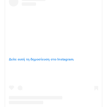
Δείτε αυτή τη δημοσίευση στο Instagram.