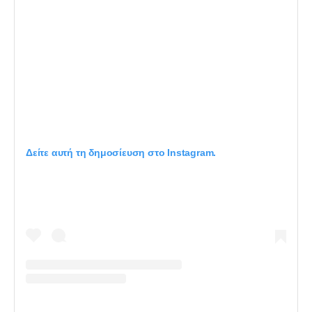
Δείτε αυτή τη δημοσίευση στο Instagram.