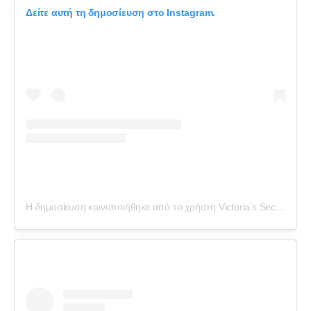
Δείτε αυτή τη δημοσίευση στο Instagram.
Η δημοσίευση κοινοποιήθηκε από το χρήστη Victoria’s Secret Angels (@vsecretnews)