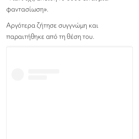
φαντασίωση».
Αργότερα ζήτησε συγγνώμη και
παραιτήθηκε από τη θέση του.