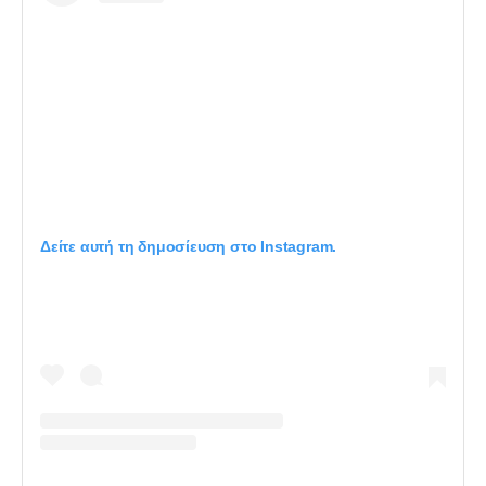
Δείτε αυτή τη δημοσίευση στο Instagram.