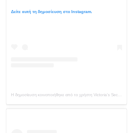
Δείτε αυτή τη δημοσίευση στο Instagram.
Η δημοσίευση κοινοποιήθηκε από το χρήστη Victoria’s Secret (@victoriassecret)