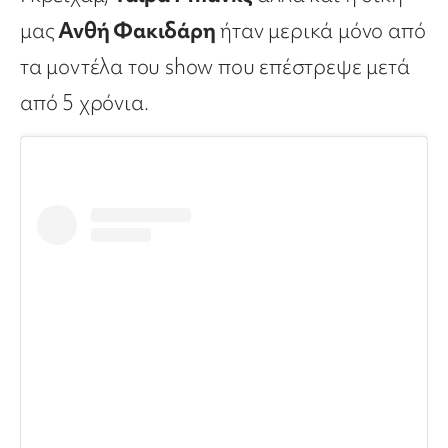
μας
Ανθή Φακιδάρη
ήταν μερικά μόνο από
τα μοντέλα του show που επέστρεψε μετά
από 5 χρόνια.