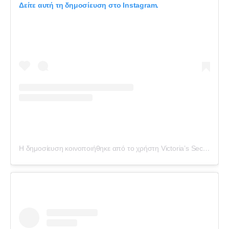
Δείτε αυτή τη δημοσίευση στο Instagram.
Η δημοσίευση κοινοποιήθηκε από το χρήστη Victoria’s Secret (@victoriassecret)