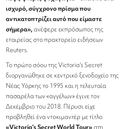
ισχυρό, σύγχρονο πρίσμα που
αντικατοπτρίζει αυτό που είμαστε
σήμερα»,
ανέφερε εκπρόσωπος της
εταιρείας στο πρακτορείο ειδήσεων
Reuters.
Το πρώτο σόου της Victoria’s Secret
διοργανώθηκε σε κεντρικό ξενοδοχείο της
Νέας Υόρκης το 1995 και η τελευταία
πασαρέλα των «αγγέλων» έγινε τον
Δεκέμβριο του 2018. Πέρυσι είχε
προβληθεί ένα ντοκιμαντέρ με τίτλο
«Victoria’s Secret World Tour»
στη