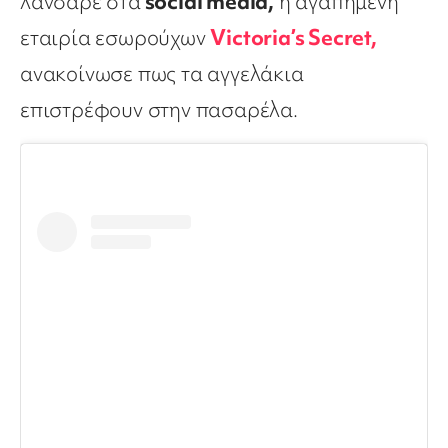
λάνσαρε στα
social media,
η αγαπημένη
εταιρία εσωρούχων
Victoria’s Secret,
ανακοίνωσε πως τα αγγελάκια
επιστρέφουν στην πασαρέλα.