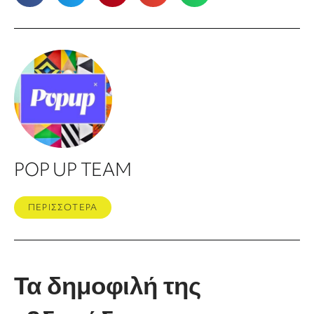
POP UP TEAM
ΠΕΡΙΣΣΟΤΕΡΑ
Τα δημοφιλή της