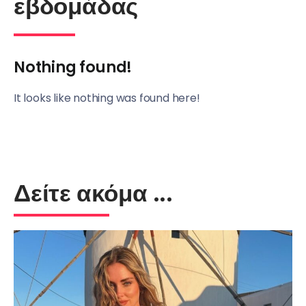
εβδομάδας
Nothing found!
It looks like nothing was found here!
Δείτε ακόμα ...