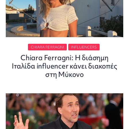
CHIARA FERRAGNI
INFLUENCERS
Chiara Ferragni: Η διάσημη
Ιταλίδα influencer κάνει διακοπές
στη Μύκονο