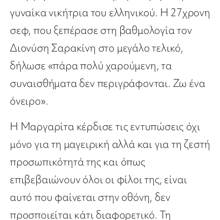
γυναίκα νικήτρια του ελληνικού. Η 27χρονη
σεφ, που ξεπέρασε στη βαθμολογία τον
Διονύση Σαρακίνη στο μεγάλο τελικό,
δήλωσε «πάρα πολύ χαρούμενη, τα
συναισθήματα δεν περιγράφονται. Ζω ένα
όνειρο».
Η Μαργαρίτα κέρδισε τις εντυπώσεις όχι
μόνο για τη μαγειρική αλλά και για τη ζεστή
προσωπικότητά της και όπως
επιβεβαιώνουν όλοι οι φίλοι της, είναι
αυτό που φαίνεται στην οθόνη, δεν
προσποιείται κάτι διαφορετικό. Τη