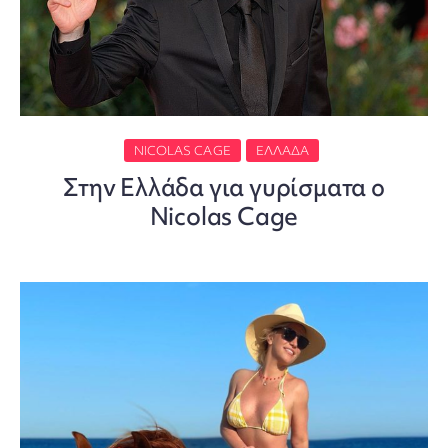
NICOLAS CAGE
ΕΛΛΆΔΑ
Στην Ελλάδα για γυρίσματα ο
Nicolas Cage