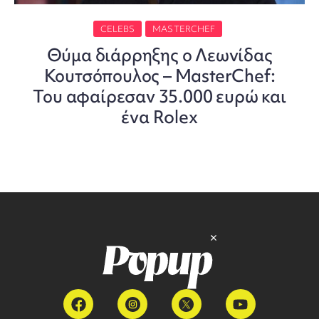
CELEBS
MASTERCHEF
Θύμα διάρρηξης ο Λεωνίδας
Κουτσόπουλος – MasterChef:
Του αφαίρεσαν 35.000 ευρώ και
ένα Rolex