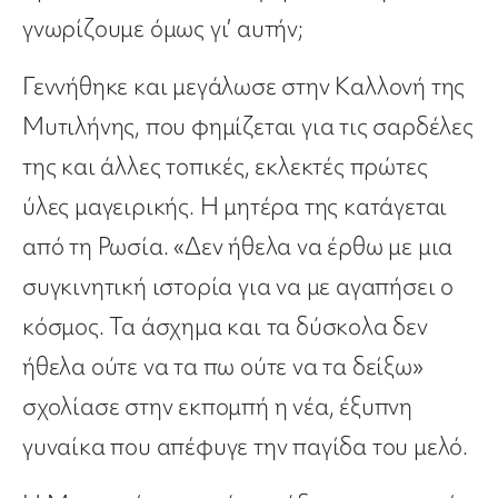
γνωρίζουμε όμως γι’ αυτήν;
Γεννήθηκε και μεγάλωσε στην Καλλονή της
Μυτιλήνης, που φημίζεται για τις σαρδέλες
της και άλλες τοπικές, εκλεκτές πρώτες
ύλες μαγειρικής. Η μητέρα της κατάγεται
από τη Ρωσία. «Δεν ήθελα να έρθω με μια
συγκινητική ιστορία για να με αγαπήσει ο
κόσμος. Τα άσχημα και τα δύσκολα δεν
ήθελα ούτε να τα πω ούτε να τα δείξω»
σχολίασε στην εκπομπή η νέα, έξυπνη
γυναίκα που απέφυγε την παγίδα του μελό.