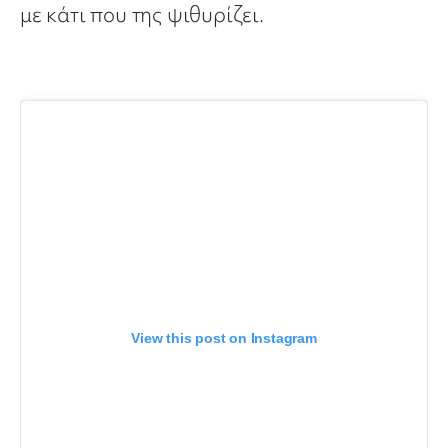
με κάτι που της ψιθυρίζει.
View this post on Instagram