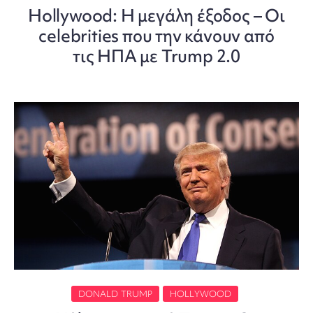
Hollywood: Η μεγάλη έξοδος – Οι
celebrities που την κάνουν από
τις ΗΠΑ με Trump 2.0
DONALD TRUMP
HOLLYWOOD