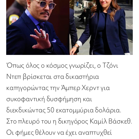
Όπως όλος ο κόσμος γνωρίζει, ο Τζόνι
Ντεπ βρίσκεται στα δικαστήρια
κατηγορώντας την Άμπερ Χερντ για
συκοφαντική δυσφήμηση και
διεκδικώντας 50 εκατομμύρια δολάρια.
Στο πλευρό του η δικηγόρος Καμίλ Βάσκεθ.
Οι φήμες θέλουν να έχει αναπτυχθεί