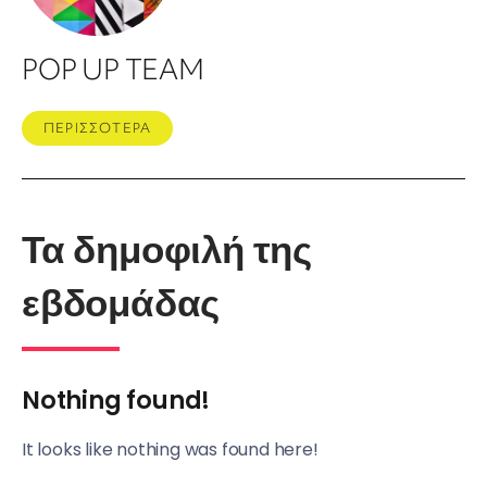
POP UP TEAM
ΠΕΡΙΣΣΟΤΕΡΑ
Τα δημοφιλή της
εβδομάδας
Nothing found!
It looks like nothing was found here!