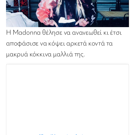
Η Madonna θέλησε να ανανεωθεί κι έτσι
αποφάσισε να κόψει αρκετά κοντά τα
μακρυά κόκκινα μαλλιά της.