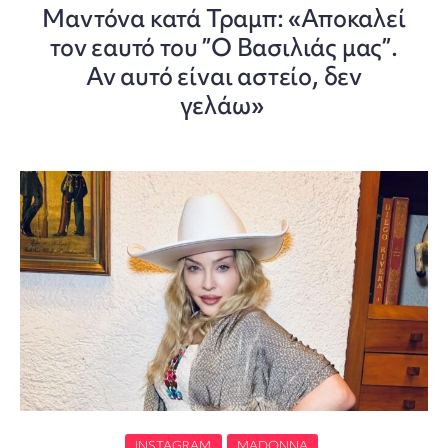
Mαντόνα κατά Τραμπ: «Αποκαλεί
τον εαυτό του ”Ο Βασιλιάς μας”.
Αν αυτό είναι αστείο, δεν
γελάω»
INSTAGRAM
MADONNA