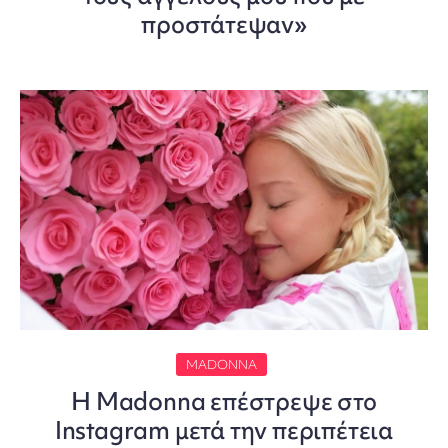
προστάτεψαν»
MADONNA
Η Madonna επέστρεψε στο
Instagram μετά την περιπέτεια