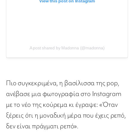
View this post on Instagram
A post shared by Madonna (@madonna)
Πιο συγκεκριμένα, η βασίλισσα της pop,
ανέβασε μια φωτογραφία στο Instagram
με το νέο της κούρεμα κι έγραψε: «Όταν
ξέρεις ότι η μοναδική μέρα που έχεις ρεπό,
δεν είναι πράγματι ρεπό».