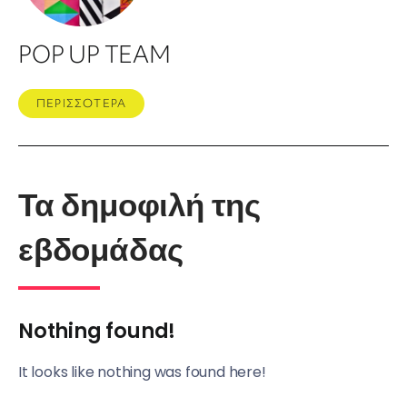
POP UP TEAM
ΠΕΡΙΣΣΟΤΕΡΑ
Τα δημοφιλή της
εβδομάδας
Nothing found!
It looks like nothing was found here!