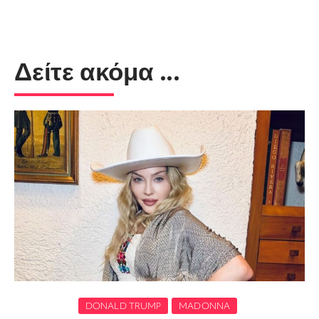
Δείτε ακόμα ...
DONALD TRUMP
MADONNA