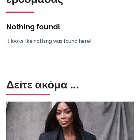
Nothing found!
It looks like nothing was found here!
Δείτε ακόμα ...