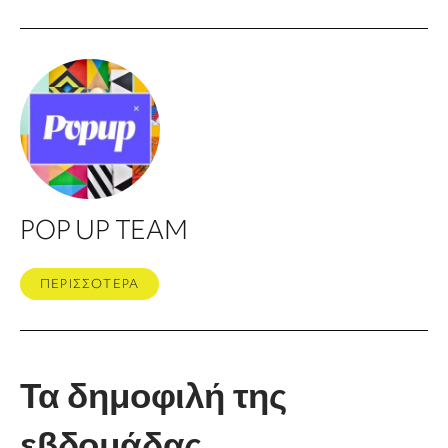
POP UP TEAM
ΠΕΡΙΣΣΟΤΕΡΑ
Τα δημοφιλή της
εβδομάδας