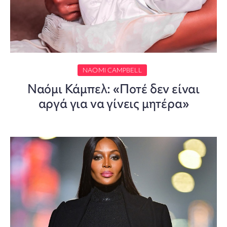
NAOMI CAMPBELL
Ναόμι Κάμπελ: «Ποτέ δεν είναι
αργά για να γίνεις μητέρα»