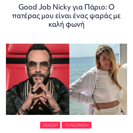
Good Job Nicky για Πάριο: Ο
πατέρας μου είναι ένας ψαράς με
καλή φωνή
GOSSIP
ΤΗΛΕΌΡΑΣΗ