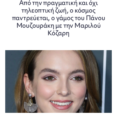
Από την πραγματική και όχι
τηλεοπτική ζωή, ο κόσμος
παντρεύεται, ο γάμος του Πάνου
Μουζουράκη με την Μαριλού
Κόζαρη