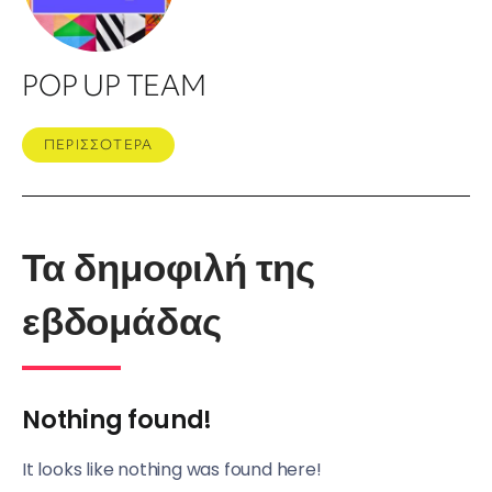
POP UP TEAM
ΠΕΡΙΣΣΟΤΕΡΑ
Τα δημοφιλή της
εβδομάδας
Nothing found!
It looks like nothing was found here!