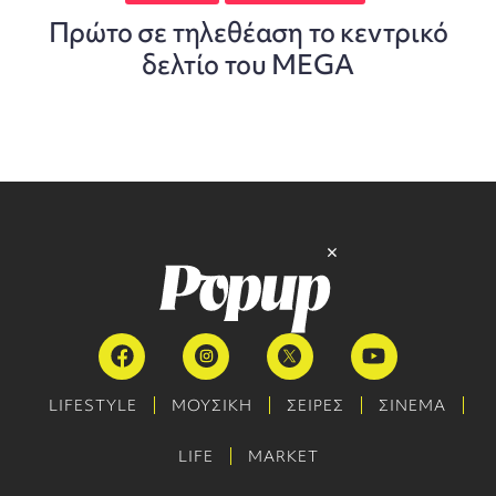
Πρώτο σε τηλεθέαση το κεντρικό
δελτίο του MEGA
LIFESTYLE
ΜΟΥΣΙΚΗ
ΣΕΙΡΕΣ
ΣΙΝΕΜΑ
LIFE
MARKET