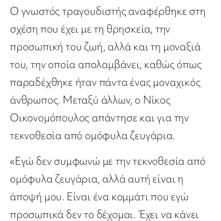
Ο γνωστός τραγουδιστής αναφέρθηκε στη
σχέση που έχει με τη θρησκεία, την
προσωπική του ζωή, αλλά και τη μοναξιά
του, την οποία απολαμβάνει, καθώς όπως
παραδέχθηκε ήταν πάντα ένας μοναχικός
άνθρωπος. Μεταξύ άλλων, ο Νίκος
Οικονομόπουλος απάντησε και για την
τεκνοθεσία από ομόφυλα ζευγάρια.
«Eγώ δεν συμφωνώ με την τεκνοθεσία από
ομόφυλα ζευγάρια, αλλά αυτή είναι η
άποψή μου. Είναι ένα κομμάτι που εγώ
προσωπικά δεν το δέχομαι. Έχει να κάνει