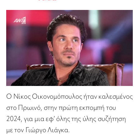
Ο Νίκος Οικονομόπουλος ήταν καλεσμένος
στο Πρωινό, στην πρώτη εκπομπή του
2024, για μια εφ’ όλης της ύλης συζήτηση
με τον Γιώργο Λιάγκα.