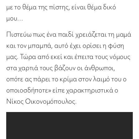
με το θέμα της πίστης, είναι θέμα δικό
μου…
Πιστεύω πως ένα παιδί χρειάζεται τη μαμά
και τον μπαμπά, αυτό έχει ορίσει η φύση
μας. Τώρα από εκεί και έπειτα τους νόμους
στα χαρτιά τους βάζουν οι άνθρωποι,
οπότε ας πάρει το κρίμα στον λαιμό του ο
οποιοσδήποτε» είπε χαρακτηριστικά ο
Νίκος Οικονομόπουλος.