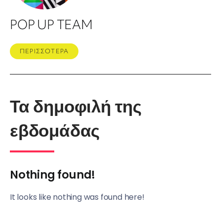
POP UP TEAM
ΠΕΡΙΣΣΟΤΕΡΑ
Τα δημοφιλή της
εβδομάδας
Nothing found!
It looks like nothing was found here!