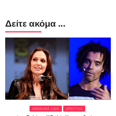
Δείτε ακόμα ...
ANGELINA JOLIE
LIFESTYLE