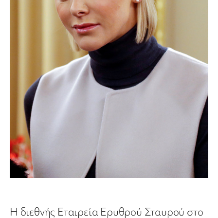
Η διεθνής Εταιρεία Ερυθρού Σταυρού στο