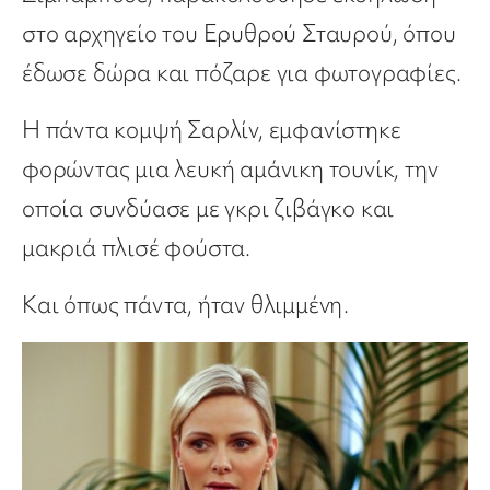
στο αρχηγείο του Ερυθρού Σταυρού, όπου
έδωσε δώρα και πόζαρε για φωτογραφίες.
Η πάντα κομψή Σαρλίν, εμφανίστηκε
φορώντας μια λευκή αμάνικη τουνίκ, την
οποία συνδύασε με γκρι ζιβάγκο και
μακριά πλισέ φούστα.
Και όπως πάντα, ήταν θλιμμένη.