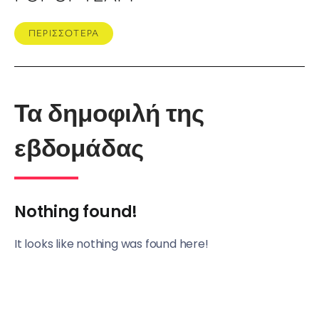
ΠΕΡΙΣΣΟΤΕΡΑ
Τα δημοφιλή της
εβδομάδας
Nothing found!
It looks like nothing was found here!