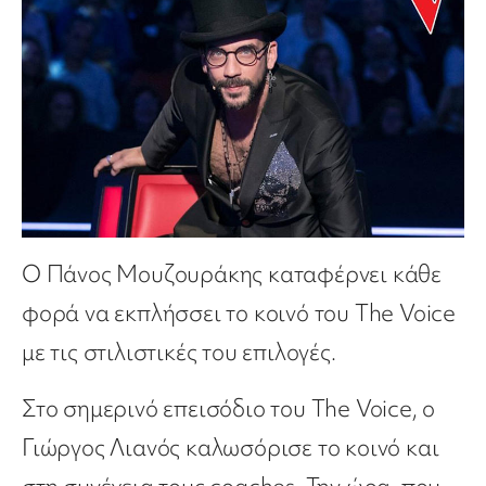
Ο Πάνος Μουζουράκης καταφέρνει κάθε
φορά να εκπλήσσει το κοινό του The Voice
με τις στιλιστικές του επιλογές.
Στο σημερινό επεισόδιο του The Voice, ο
Γιώργος Λιανός καλωσόρισε το κοινό και