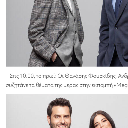
– Στις 10.00, το πρωί: Οι Θανάσης Φουσκίδης, 
συζητάνε τα θέματα της μέρας στην εκπομπή «Me