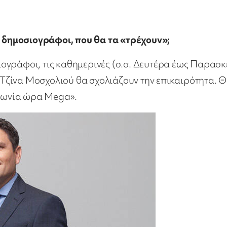
ι δημοσιογράφοι, που θα τα «τρέχουν»;
ογράφοι, τις καθημερινές (σ.σ. Δευτέρα έως Παρασκ
η Τζίνα Μοσχολιού θα σχολιάζουν την επικαιρότητα. 
ινωνία ώρα Mega».