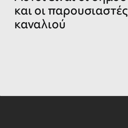
και οι παρουσιαστές
καναλιού