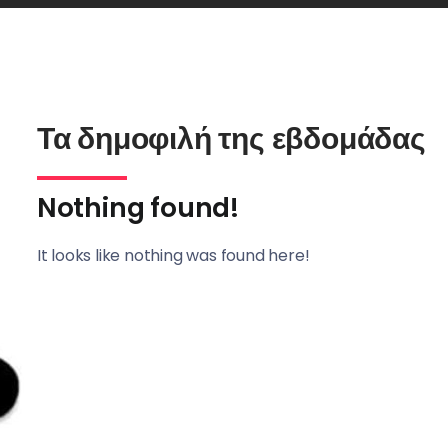
Τα δημοφιλή της εβδομάδας
Nothing found!
It looks like nothing was found here!