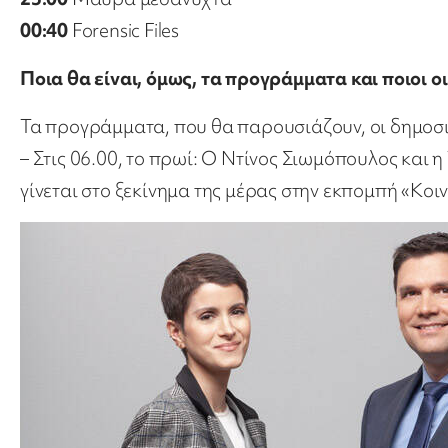
00:40
Forensic Files
Ποια θα είναι, όμως, τα προγράμματα και ποιοι ο
Τα προγράμματα, που θα παρουσιάζουν, οι δημοσι
– Στις 06.00, το πρωί: Ο Ντίνος Σιωμόπουλος και 
γίνεται στο ξεκίνημα της μέρας στην εκπομπή «Κο