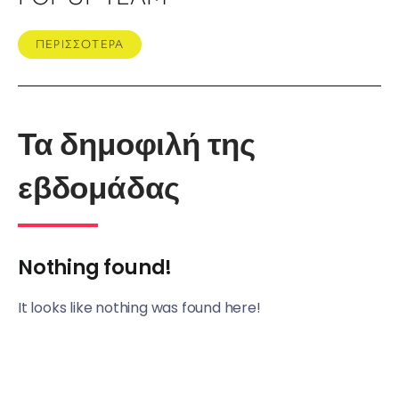
ΠΕΡΙΣΣΟΤΕΡΑ
Τα δημοφιλή της
εβδομάδας
Nothing found!
It looks like nothing was found here!