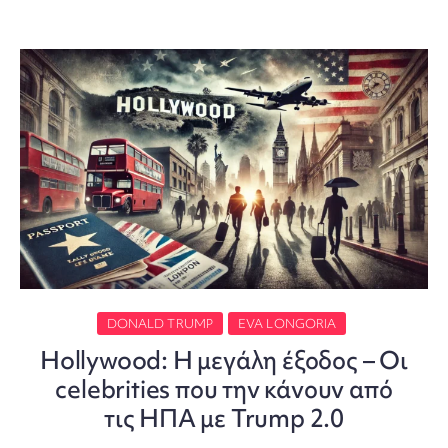
DONALD TRUMP
EVA LONGORIA
Hollywood: Η μεγάλη έξοδος – Οι
celebrities που την κάνουν από
τις ΗΠΑ με Trump 2.0