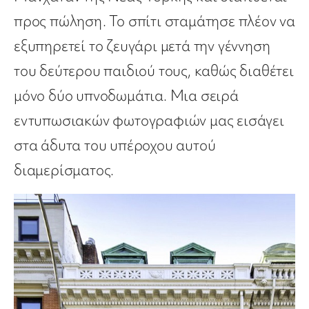
προς πώληση. Το σπίτι σταμάτησε πλέον να
εξυπηρετεί το ζευγάρι μετά την γέννηση
του δεύτερου παιδιού τους, καθώς διαθέτει
μόνο δύο υπνοδωμάτια. Μια σειρά
εντυπωσιακών φωτογραφιών μας εισάγει
στα άδυτα του υπέροχου αυτού
διαμερίσματος.