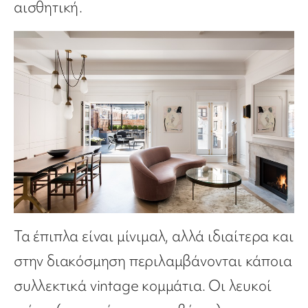
αισθητική.
Τα έπιπλα είναι μίνιμαλ, αλλά ιδιαίτερα και
στην διακόσμηση περιλαμβάνονται κάποια
συλλεκτικά vintage κομμάτια. Οι λευκοί