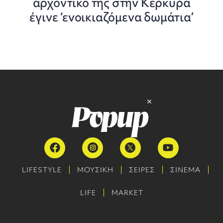
αρχοντικό της στην Κέρκυρα
έγινε ‘ενοικιαζόμενα δωμάτια’
LIFESTYLE
ΜΟΥΣΙΚΗ
ΣΕΙΡΕΣ
ΣΙΝΕΜΑ
LIFE
MARKET