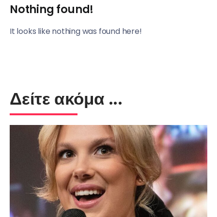
Nothing found!
It looks like nothing was found here!
Δείτε ακόμα ...