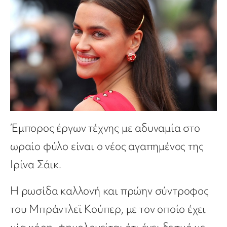
Έμπορος έργων τέχνης με αδυναμία στο
ωραίο φύλο είναι ο νέος αγαπημένος της
Ιρίνα Σάικ.
Η ρωσίδα καλλονή και πρώην σύντροφος
του Μπράντλεϊ Κούπερ, με τον οποίο έχει