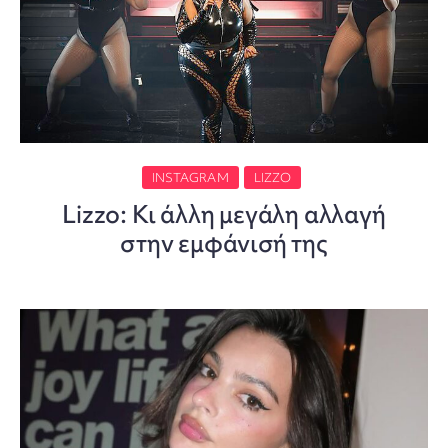
INSTAGRAM
LIZZO
Lizzo: Κι άλλη μεγάλη αλλαγή
στην εμφάνισή της