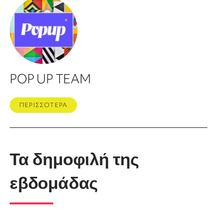
POP UP TEAM
ΠΕΡΙΣΣΟΤΕΡΑ
Τα δημοφιλή της
εβδομάδας