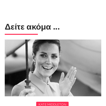
Δείτε ακόμα ...
KATE MIDDLETON