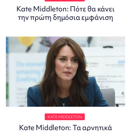
Kate Middleton: Πότε θα κάνει
την πρώτη δημόσια εμφάνιση
KATE MIDDLETON
Kate Middleton: Τα αρνητικά