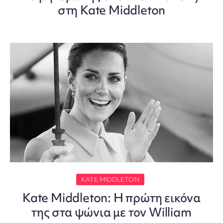
στη Kate Middleton
KATE MIDDLETON
Kate Middleton: Η πρώτη εικόνα
της στα ψώνια με τον William