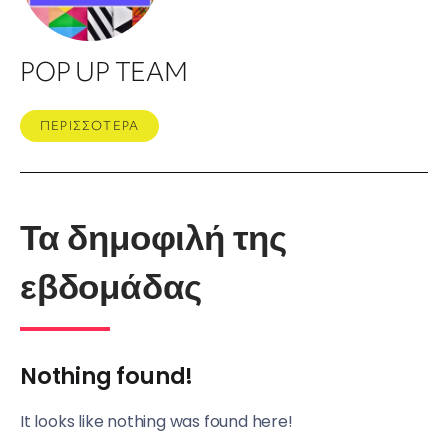
POP UP TEAM
ΠΕΡΙΣΣΟΤΕΡΑ
Τα δημοφιλή της
εβδομάδας
Nothing found!
It looks like nothing was found here!