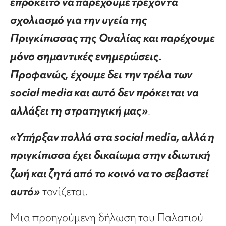
επρόκειτο να παρέχουμε τρέχοντα
σχολιασμό για την υγεία της
Πριγκίπισσας της Ουαλίας και παρέχουμε
μόνο σημαντικές ενημερώσεις.
Προφανώς, έχουμε δει την τρέλα των
social media και αυτό δεν πρόκειται να
αλλάξει τη στρατηγική μας»
.
«Υπήρξαν πολλά στα social media, αλλά η
πριγκίπισσα έχει δικαίωμα στην ιδιωτική
ζωή και ζητά από το κοινό να το σεβαστεί
αυτό»
τονίζεται.
Μια προηγούμενη δήλωση του Παλατιού