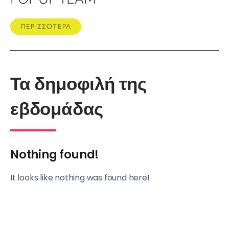
ΠΕΡΙΣΣΟΤΕΡΑ
Τα δημοφιλή της
εβδομάδας
Nothing found!
It looks like nothing was found here!