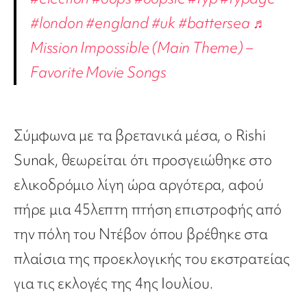
#london
#england
#uk
#battersea
♬
Mission Impossible (Main Theme) –
Favorite Movie Songs
Σύμφωνα με τα βρετανικά μέσα, ο Rishi
Sunak, θεωρείται ότι προσγειώθηκε στο
ελικοδρόμιο λίγη ώρα αργότερα, αφού
πήρε μια 45λεπτη πτήση επιστροφής από
την πόλη του Ντέβον όπου βρέθηκε στα
πλαίσια της προεκλογικής του εκστρατείας
για τις εκλογές της 4ης Ιουλίου.