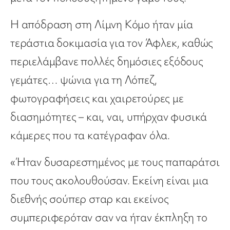
Η απόδραση στη Λίμνη Κόμο ήταν μία
τεράστια δοκιμασία για τον Άφλεκ, καθώς
περιελάμβανε πολλές δημόσιες εξόδους
γεμάτες… ψώνια για τη Λόπεζ,
φωτογραφήσεις και χαιρετούρες με
διασημότητες – και, ναι, υπήρχαν φυσικά
κάμερες που τα κατέγραφαν όλα.
«Ήταν δυσαρεστημένος με τους παπαράτσι
που τους ακολουθούσαν. Εκείνη είναι μια
διεθνής σούπερ σταρ και εκείνος
συμπεριφερόταν σαν να ήταν έκπληξη το