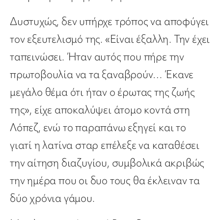
Δυστυχώς, δεν υπήρχε τρόπος να αποφύγει
τον εξευτελισμό της. «Είναι έξαλλη. Την έχει
ταπεινώσει. Ήταν αυτός που πήρε την
πρωτοβουλία να τα ξαναβρούν… Έκανε
μεγάλο θέμα ότι ήταν ο έρωτας της ζωής
της», είχε αποκαλύψει άτομο κοντά στη
Λόπεζ, ενώ το παραπάνω εξηγεί και το
γιατί η λατίνα σταρ επέλεξε να καταθέσει
την αίτηση διαζυγίου, συμβολικά ακριβώς
την ημέρα που οι δυο τους θα έκλειναν τα
δύο χρόνια γάμου.