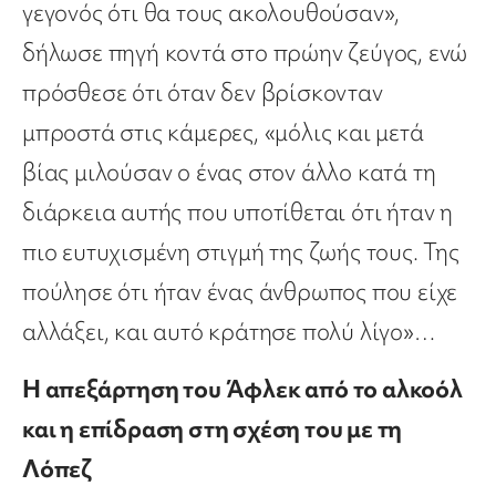
γεγονός ότι θα τους ακολουθούσαν»,
δήλωσε πηγή κοντά στο πρώην ζεύγος, ενώ
πρόσθεσε ότι όταν δεν βρίσκονταν
μπροστά στις κάμερες, «μόλις και μετά
βίας μιλούσαν ο ένας στον άλλο κατά τη
διάρκεια αυτής που υποτίθεται ότι ήταν η
πιο ευτυχισμένη στιγμή της ζωής τους. Της
πούλησε ότι ήταν ένας άνθρωπος που είχε
αλλάξει, και αυτό κράτησε πολύ λίγο»…
Η απεξάρτηση του Άφλεκ από το αλκοόλ
και η επίδραση στη σχέση του με τη
Λόπεζ