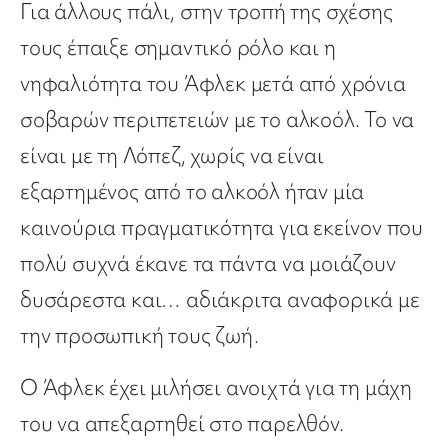
Για άλλους πάλι, στην τροπή της σχέσης
τους έπαιξε σημαντικό ρόλο και η
νηφαλιότητα του Άφλεκ μετά από χρόνια
σοβαρών περιπετειών με το αλκοόλ. Το να
είναι με τη Λόπεζ, χωρίς να είναι
εξαρτημένος από το αλκοόλ ήταν μία
καινούρια πραγματικότητα για εκείνον που
πολύ συχνά έκανε τα πάντα να μοιάζουν
δυσάρεστα και… αδιάκριτα αναφορικά με
την προσωπική τους ζωή.
Ο Άφλεκ έχει μιλήσει ανοιχτά για τη μάχη
του να απεξαρτηθεί στο παρελθόν.