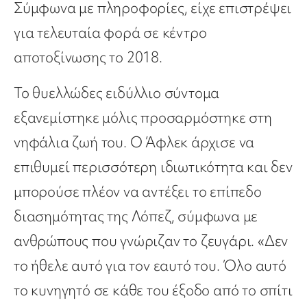
Σύμφωνα με πληροφορίες, είχε επιστρέψει
για τελευταία φορά σε κέντρο
αποτοξίνωσης το 2018.
Το θυελλώδες ειδύλλιο σύντομα
εξανεμίστηκε μόλις προσαρμόστηκε στη
νηφάλια ζωή του. Ο Άφλεκ άρχισε να
επιθυμεί περισσότερη ιδιωτικότητα και δεν
μπορούσε πλέον να αντέξει το επίπεδο
διασημότητας της Λόπεζ, σύμφωνα με
ανθρώπους που γνώριζαν το ζευγάρι. «Δεν
το ήθελε αυτό για τον εαυτό του. Όλο αυτό
το κυνηγητό σε κάθε του έξοδο από το σπίτι