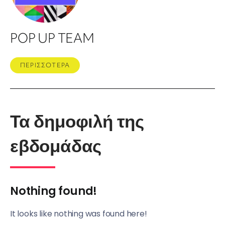
POP UP TEAM
ΠΕΡΙΣΣΟΤΕΡΑ
Τα δημοφιλή της
εβδομάδας
Nothing found!
It looks like nothing was found here!