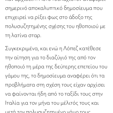
σημερινό αποκαλυπτικό δημοσίευμα που
επιχειρεί να ρίξει φως στο άδοξο της
πολυσυζητημένης σχέσης του ηθοποιού με
τη λατίνα σταρ.
Συγκεκριμένα, και ενώ η Λόπεζ κατέθεσε
την αίτηση για το διαζύγιό της από τον
ηθοποιό τη μέρα της δεύτερης επετείου του
γάμου της, το δημοσίευμα αναφέρει ότι τα
προβλήματα στη σχέση τους είχαν αρχίσει
να φαίνονται ήδη από το ταξίδι τους στην
Ιταλία για τον μήνα του μέλιτός τους και
μετά τον πολυσυζητημένο γάμο τους.