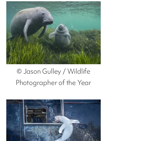
© Jason Gulley / Wildlife
Photographer of the Year