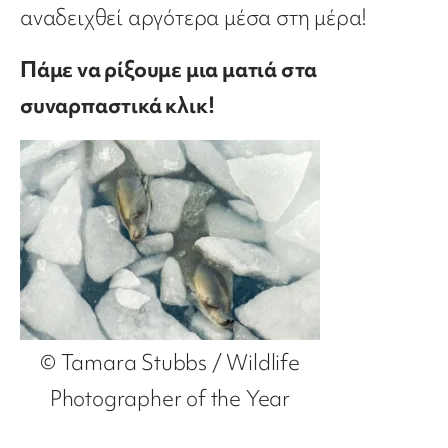
αναδειχθεί αργότερα μέσα στη μέρα!
Πάμε να ρίξουμε μια ματιά στα
συναρπαστικά κλικ!
© Tamara Stubbs / Wildlife
Photographer of the Year