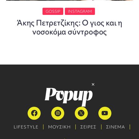
GOSSIP
INSTAGRAM
Άκης Πετρετζίκης: Ο γιος και η
νοσοκόμα σύντροφος
LIFESTYLE
ΜΟΥΣΙΚΗ
ΣΕΙΡΕΣ
ΣΙΝΕΜΑ