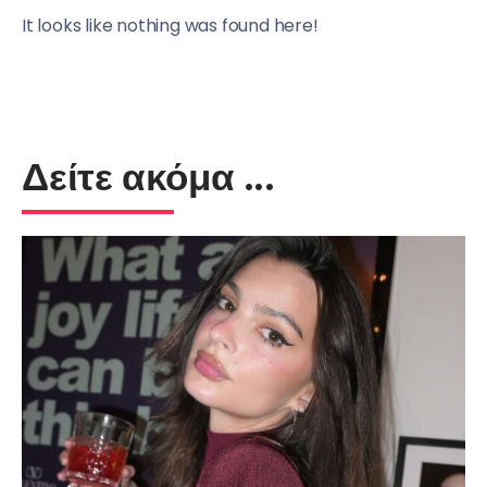
It looks like nothing was found here!
Δείτε ακόμα ...