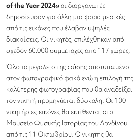
of the Year 2024»
οι διοργανωτές
δημοσίευσαν για άλλη μια φορά μερικές
από τις εικόνες που έλαβαν υψηλές
διακρίσεις. Οι νικητές, επιλέχθηκαν από
σχεδόν 60.000 συμμετοχές από 117 χώρες.
Όλο το μεγαλείο της φύσης αποτυπωμένο
στον φωτογραφικό φακό ενώ η επιλογή της
καλύτερης φωτογραφίας που θα αναδείξει
τον νικητή προμηνύεται δύσκολη. Οι 100
νικητήριες εικόνες θα εκτίθενται στο
Μουσείο Φυσικής Ιστορίας του Λονδίνου
από τις 11 Οκτωβρίου. Ο νικητής θα