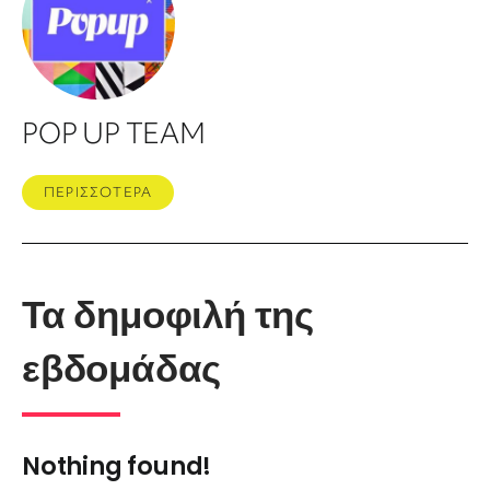
POP UP TEAM
ΠΕΡΙΣΣΟΤΕΡΑ
Τα δημοφιλή της
εβδομάδας
Nothing found!