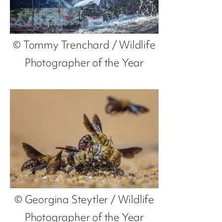
© Tommy Trenchard / Wildlife
Photographer of the Year
© Georgina Steytler / Wildlife
Photographer of the Year