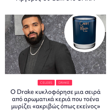
CELEBS
DRAKE
Ο Drake κυκλοφόρησε μια σειρά
από αρωματικά κεριά που τοένα
μυρίζει «ακριβώς όπως εκείνος»