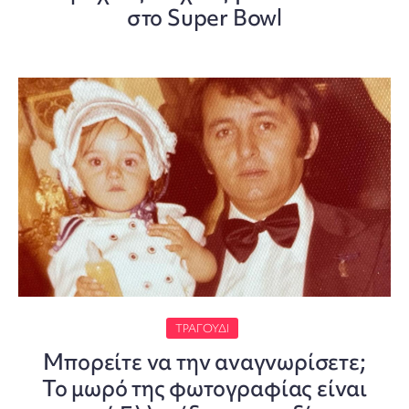
στο Super Bowl
ΤΡΑΓΟΎΔΙ
Μπορείτε να την αναγνωρίσετε;
Το μωρό της φωτογραφίας είναι