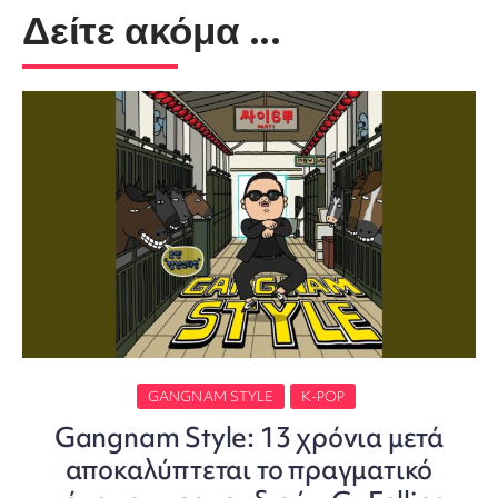
Δείτε ακόμα ...
GANGNAM STYLE
K-POP
Gangnam Style: 13 χρόνια μετά
αποκαλύπτεται το πραγματικό