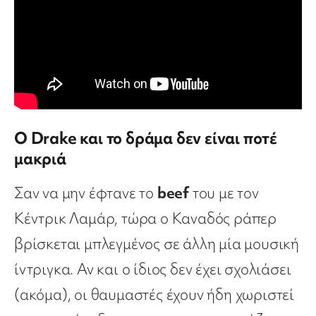
Ο Drake και το δράμα δεν είναι ποτέ
μακριά
Σαν να μην έφτανε το
beef
του με τον
Κέντρικ Λαμάρ, τώρα ο Καναδός ράπερ
βρίσκεται μπλεγμένος σε άλλη μία μουσική
ίντριγκα. Αν και ο ίδιος δεν έχει σχολιάσει
(ακόμα), οι θαυμαστές έχουν ήδη χωριστεί