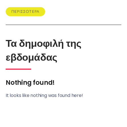
ΠΕΡΙΣΣΟΤΕΡΑ
Τα δημοφιλή της
εβδομάδας
Nothing found!
It looks like nothing was found here!