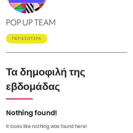
POP UP TEAM
ΠΕΡΙΣΣΟΤΕΡΑ
Τα δημοφιλή της
εβδομάδας
Nothing found!
It looks like nothing was found here!