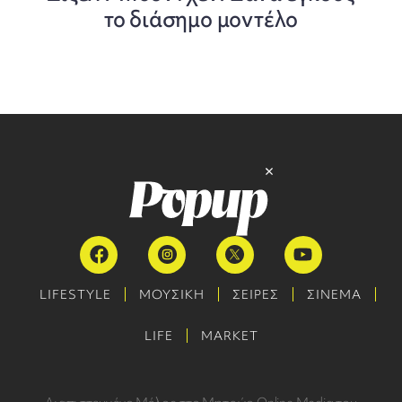
το διάσημο μοντέλο
LIFESTYLE
ΜΟΥΣΙΚΗ
ΣΕΙΡΕΣ
ΣΙΝΕΜΑ
LIFE
MARKET