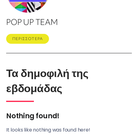
POP UP TEAM
ΠΕΡΙΣΣΟΤΕΡΑ
Τα δημοφιλή της
εβδομάδας
Nothing found!
It looks like nothing was found here!