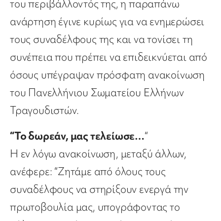
του περιβάλλοντός της, η παραπάνω
ανάρτηση έγινε κυρίως για να ενημερώσει
τους συναδέλφους της και να τονίσει τη
συνέπεια που πρέπει να επιδεικνύεται από
όσους υπέγραψαν πρόσφατη ανακοίνωση
του Πανελλήνιου Σωματείου Ελλήνων
Τραγουδιστών.
“Το δωρεάν, μας τελείωσε…
“
Η εν λόγω ανακοίνωση, μεταξύ άλλων,
ανέφερε: “Ζητάμε από όλους τους
συναδέλφους να στηρίξουν ενεργά την
πρωτοβουλία μας, υπογράφοντας το