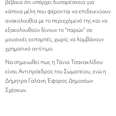
βέβαια ότι υπάρχει δυσαρέσκεια για
κάποια μέλη που φέρονται να επιδεικνύουν
ανακολουθία με το περιεχόμενό της και να
εξακολουθούν δίνουν το “παρών” σε
μουσικές εκπομπές, χωρίς να λαμβάνουν
χρηματικό αντίτιμο.
Να σημειωθεί πως η Τάνια Τσανακλίδου
είναι Αντιπρόεδρος του Σωματείου, ενώ η
Δήμητρα Γαλάνη Έφορος Δημοσίων
Σχέσεων.