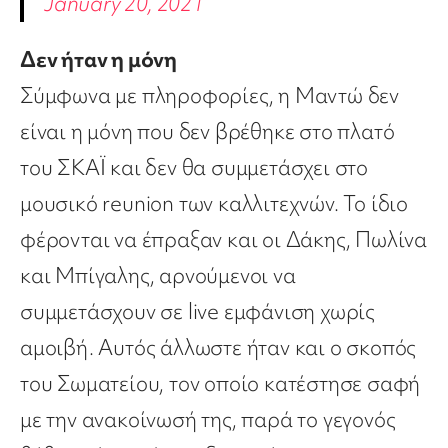
January 20, 2021
Δεν ήταν η μόνη
Σύμφωνα με πληροφορίες, η Μαντώ δεν
είναι η μόνη που δεν βρέθηκε στο πλατό
του ΣΚΑΪ και δεν θα συμμετάσχει στο
μουσικό reunion των καλλιτεχνών. Το ίδιο
φέρονται να έπραξαν και οι Δάκης, Πωλίνα
και Μπίγαλης, αρνούμενοι να
συμμετάσχουν σε live εμφάνιση χωρίς
αμοιβή. Αυτός άλλωστε ήταν και ο σκοπός
του Σωματείου, τον οποίο κατέστησε σαφή
με την ανακοίνωσή της, παρά το γεγονός