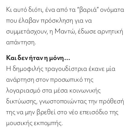
Κι αυτό διότι, ένα από τα “βαριά” ονόματα
που έλαβαν πρόσκληση για να
συμμετάσχουν, η Μαντώ, έδωσε αρνητική
απάντηση.
Και δεν ήταν η μόνη…
Η δημοφιλής τραγουδίστρια έκανε μία
ανάρτηση στον προσωπικό της
λογαριασμό στα μέσα κοινωνικής
δικτύωσης, γνωστοποιώντας την πρόθεσή
της να μην βρεθεί στο νέο επεισόδιο της
μουσικής εκπομπής.