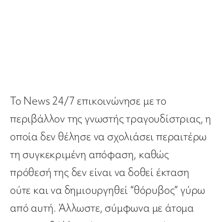
Το News 24/7 επικοινώνησε με το
περιβάλλον της γνωστής τραγουδίστριας, η
οποία δεν θέλησε να σχολιάσει περαιτέρω
τη συγκεκριμένη απόφαση, καθώς
πρόθεσή της δεν είναι να δοθεί έκταση
ούτε και να δημιουργηθεί “θόρυβος” γύρω
από αυτή. Άλλωστε, σύμφωνα με άτομα