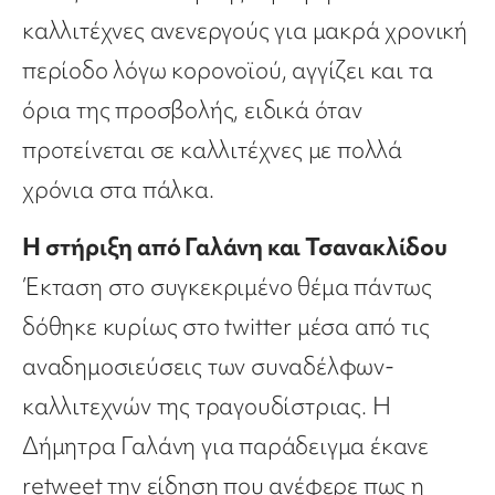
καλλιτέχνες ανενεργούς για μακρά χρονική
περίοδο λόγω κορονοϊού, αγγίζει και τα
όρια της προσβολής, ειδικά όταν
προτείνεται σε καλλιτέχνες με πολλά
χρόνια στα πάλκα.
Η στήριξη από Γαλάνη και Τσανακλίδου
Έκταση στο συγκεκριμένο θέμα πάντως
δόθηκε κυρίως στο twitter μέσα από τις
αναδημοσιεύσεις των συναδέλφων-
καλλιτεχνών της τραγουδίστριας. Η
Δήμητρα Γαλάνη για παράδειγμα έκανε
retweet την είδηση που ανέφερε πως η