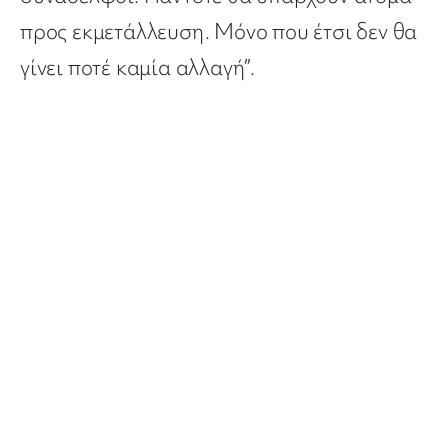
προς εκμετάλλευση. Μόνο που έτσι δεν θα
γίνει ποτέ καμία αλλαγή”.