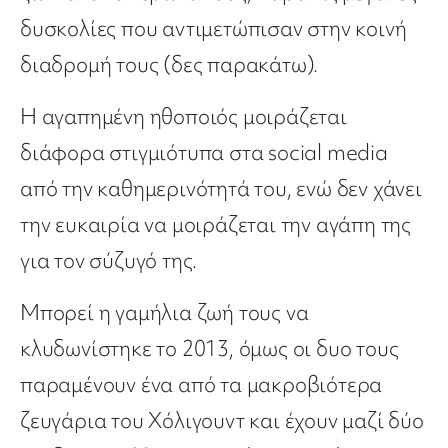
δυσκολίες που αντιμετώπισαν στην κοινή
διαδρομή τους (δες παρακάτω).
Η αγαπημένη ηθοποιός μοιράζεται
διάφορα στιγμιότυπα στα social media
από την καθημερινότητά του, ενώ δεν χάνει
την ευκαιρία να μοιράζεται την αγάπη της
για τον σύζυγό της.
Μπορεί η γαμήλια ζωή τους να
κλυδωνίστηκε το 2013, όμως οι δυο τους
παραμένουν ένα από τα μακροβιότερα
ζευγάρια του Χόλιγουντ και έχουν μαζί δύο