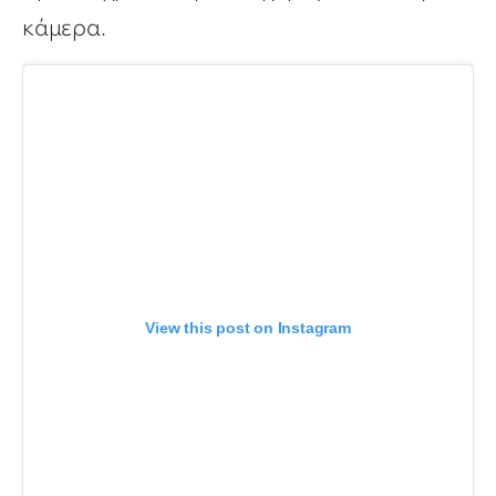
κάμερα.
View this post on Instagram