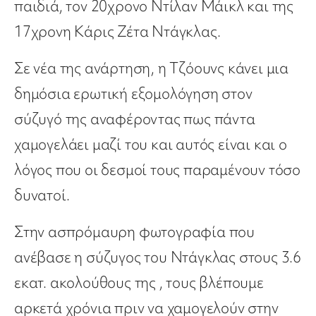
παιδιά, τον 20χρονο Ντίλαν Μάικλ και της
17χρονη Κάρις Ζέτα Ντάγκλας.
Σε νέα της ανάρτηση, η Τζόουνς κάνει μια
δημόσια ερωτική εξομολόγηση στον
σύζυγό της αναφέροντας πως πάντα
χαμογελάει μαζί του και αυτός είναι και ο
λόγος που οι δεσμοί τους παραμένουν τόσο
δυνατοί.
Στην ασπρόμαυρη φωτογραφία που
ανέβασε η σύζυγος του Ντάγκλας στους 3.6
εκατ. ακολούθους της , τους βλέπουμε
αρκετά χρόνια πριν να χαμογελούν στην