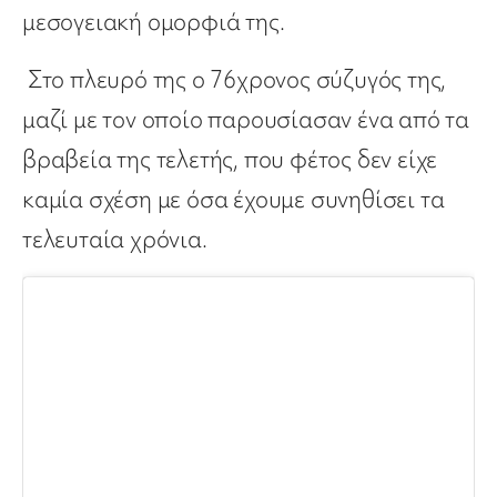
μεσογειακή ομορφιά της.
Στο πλευρό της ο 76χρονος σύζυγός της,
μαζί με τον οποίο παρουσίασαν ένα από τα
βραβεία της τελετής, που φέτος δεν είχε
καμία σχέση με όσα έχουμε συνηθίσει τα
τελευταία χρόνια.