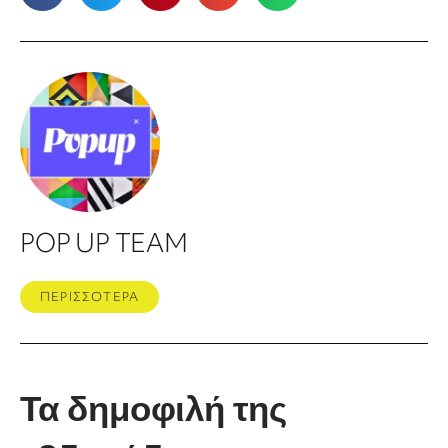
POP UP TEAM
ΠΕΡΙΣΣΟΤΕΡΑ
Τα δημοφιλή της