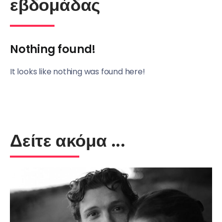
εβδομάδας
Nothing found!
It looks like nothing was found here!
Δείτε ακόμα ...