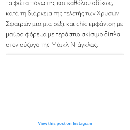
τα φώτα πάνω της και καθόλου αδίκως,
κατά τη διάρκεια της τελετής των Χρυσών
Σφαιρών μια μια σέξι και chic εμφάνιση με
μαύρο φόρεμα με τεράστιο σκίσιμο δίπλα
στον σύζυγό της Μάικλ Ντάγκλας.
View this post on Instagram