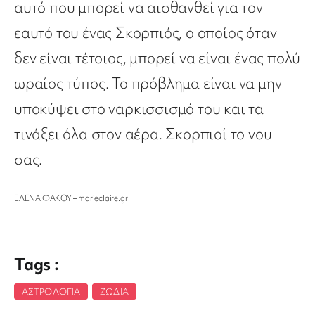
αυτό που μπορεί να αισθανθεί για τον
εαυτό του ένας Σκορπιός, ο οποίος όταν
δεν είναι τέτοιος, μπορεί να είναι ένας πολύ
ωραίος τύπος. Το πρόβλημα είναι να μην
υποκύψει στο ναρκισσισμό του και τα
τινάξει όλα στον αέρα. Σκορπιοί το νου
σας.
ΕΛΕΝΑ ΦΑΚΟΥ – marieclaire.gr
Tags :
ΑΣΤΡΟΛΟΓΊΑ
,
ΖΏΔΙΑ