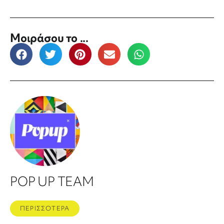
Μοιράσου το ...
POP UP TEAM
ΠΕΡΙΣΣΟΤΕΡΑ