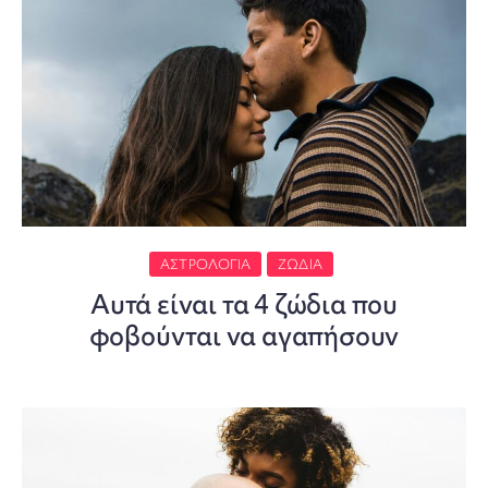
ΑΣΤΡΟΛΟΓΊΑ
ΖΏΔΙΑ
Αυτά είναι τα 4 ζώδια που
φοβούνται να αγαπήσουν