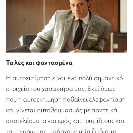
Τα λες και φαντασμένα
Η αυτοεκτίμηση είναι ένα πολύ σημαντικό
στοιχείο του χαρακτήρα μας. Εκεί όμως
που η αυτοεκτίμηση παθαίνει ελεφαντίαση
και γίνεται αυτοθαυμασμός με αρνητικά
αποτελέσματα για εμάς και τους ίδιους και
τους γύρω μας, υπάρχουν τρία ζώδια τα