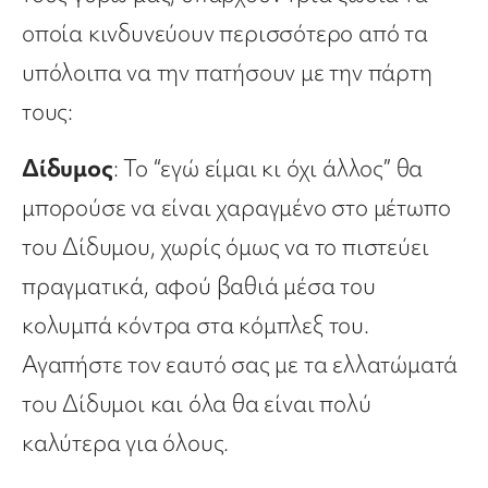
οποία κινδυνεύουν περισσότερο από τα
υπόλοιπα να την πατήσουν με την πάρτη
τους:
Δίδυμος
: To “εγώ είμαι κι όχι άλλος” θα
μπορούσε να είναι χαραγμένο στο μέτωπο
του Δίδυμου, χωρίς όμως να το πιστεύει
πραγματικά, αφού βαθιά μέσα του
κολυμπά κόντρα στα κόμπλεξ του.
Αγαπήστε τον εαυτό σας με τα ελλατώματά
του Δίδυμοι και όλα θα είναι πολύ
καλύτερα για όλους.