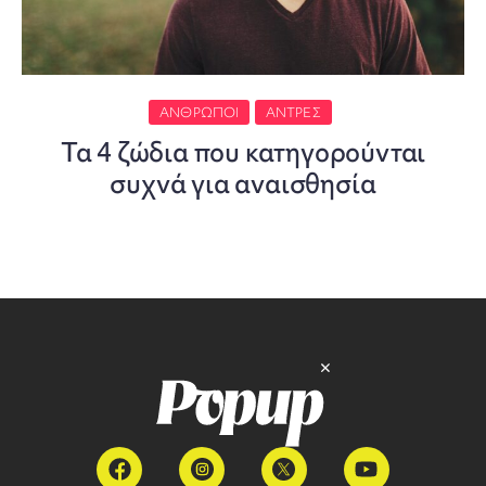
ΆΝΘΡΩΠΟΙ
ΆΝΤΡΕΣ
Τα 4 ζώδια που κατηγορούνται
συχνά για αναισθησία