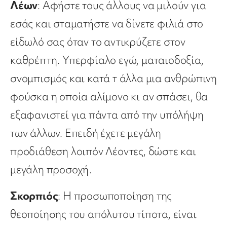
Λέων
: Αφήστε τους άλλους να μιλούν για
εσάς και σταματήστε να δίνετε φιλιά στο
είδωλό σας όταν το αντικρύζετε στον
καθρέπτη. Υπερφίαλο εγώ, ματαιοδοξία,
σνομπισμός και κατά τ άλλα μια ανθρώπινη
φούσκα η οποία αλίμονο κι αν σπάσει, θα
εξαφανιστεί για πάντα από την υπόλήψη
των άλλων. Επειδή έχετε μεγάλη
προδιάθεση λοιπόν Λέοντες, δώστε και
μεγάλη προσοχή.
Σκορπιός
: Η προσωποποίηση της
θεοποίησης του απόλυτου τίποτα, είναι