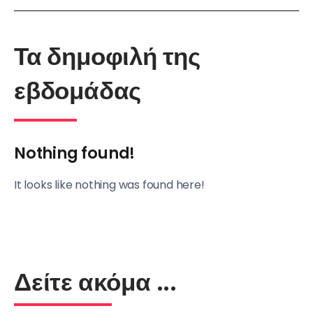
Τα δημοφιλή της
εβδομάδας
Nothing found!
It looks like nothing was found here!
Δείτε ακόμα ...