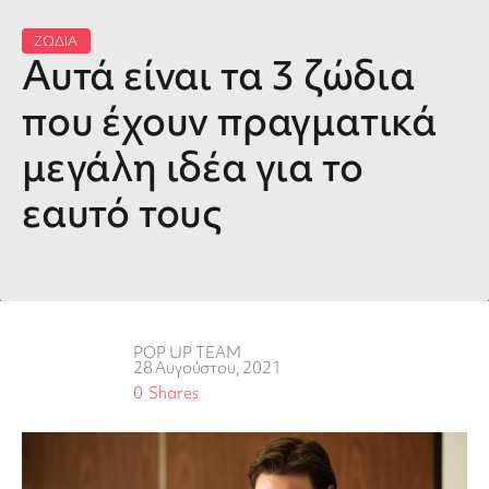
ΖΩΔΙΑ
Αυτά είναι τα 3 ζώδια
που έχουν πραγματικά
μεγάλη ιδέα για το
εαυτό τους
POP UP TEAM
28 Αυγούστου, 2021
0
Shares