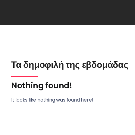
Τα δημοφιλή της εβδομάδας
Nothing found!
It looks like nothing was found here!