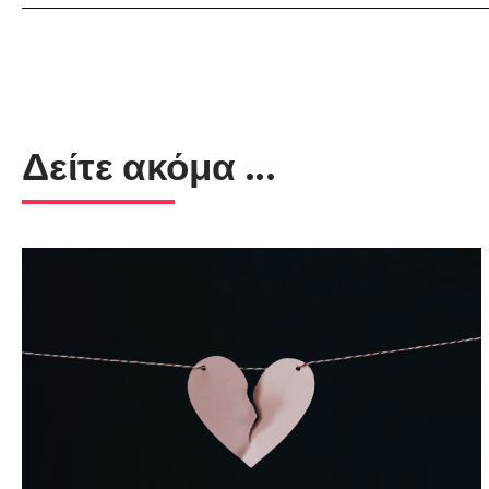
Δείτε ακόμα ...