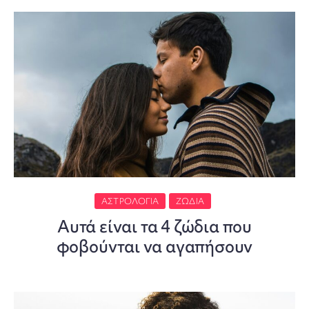
ΑΣΤΡΟΛΟΓΊΑ
ΖΏΔΙΑ
Αυτά είναι τα 4 ζώδια που
φοβούνται να αγαπήσουν