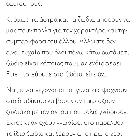
εαυτού τους.
Κι όμως, τα άστρα και τα ζώδια μπορούν να
μας πουν πολλά για τον χαρακτήρα και την
συμπεριφορά του άλλου. Άλλωστε δεν
είναι τυχαίο που όλοι πάνω κάτω ρωτάμε τι
ζώδιο είναι κάποιος που μας ενδιαφέρει.
Είτε πιστεύουμε στα ζώδια, είτε όχι.
Ναι, είναι γεγονός ότι οι γυναίκες ψάχνουν
στο διαδίκτυο να βρουν αν ταιριάζουν
ζωδιακά με τον άντρα που μόλις γνώρισαν.
Εκτός κι αν έχουν γνωρίσει στο παρελθόν
το ίδιο ζώδιο και ξέρουν από πρώτο χέρι