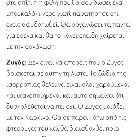
στο σπίτι ή η φίλη που θα σου δώσει ένα
μπουκαλάκι νερό γιατί παρατήρησε ότι
έχεις αφυδατωθεί. Θα οργανώσει τα πάντα
για εσένα και θα το κάνει επειδή χαίρεται
με την οργάνωση.
Ζυγός:
Δεν είναι να απορείς που ο Ζυγός
βρίσκεται σε αυτήν τη λίστα. Το ζώδιο της
ισορροπίας θέλει να είναι όλοι χαρούμενοι
και ικανοποιημένοι και αυτό σημαίνει ότι
δυσκολεύεται να πει όχι. Ο Ζυγός μοιάζει
με τον Καρκίνο. Θα σε πάρει κάτω από τις
φτερούγες του και θα διαισθανθεί ποιο