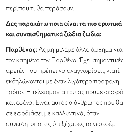
περίπου τι θα περάσουν.
Δες παρακάτω ποια είναι τα πιο ερωτικά
και συναισθηματικά ζώδια ζώδια:
Παρθένος:
Ας μη μιλάμε άλλο άσχημα για
τον καημένο τον Παρθένο. Έχει σημαντικές
αρετές που πρέπει να αναγνωρίσεις γιατί
εκδηλώνονται με έναν λιγότερο προφανή
τρόπο. Η τελειομανία του ας πούμε αφορά
και εσένα. Είναι αυτός ο άνθρωπος που θα
σε εφοδιάσει με καλλυντικά, όταν
συνειδητοποιείς ότι ξέχασες το νεσεσέρ