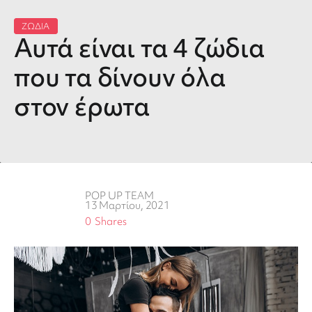
ΖΩΔΙΑ
Αυτά είναι τα 4 ζώδια
που τα δίνουν όλα
στον έρωτα
POP UP TEAM
13 Μαρτίου, 2021
0
Shares