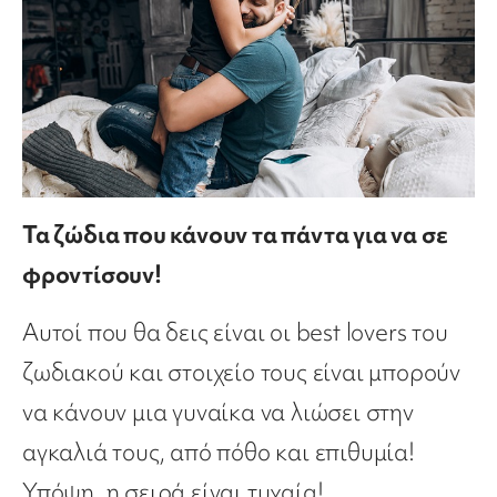
Τα ζώδια που κάνουν τα πάντα για να σε
φροντίσουν!
Αυτοί που θα δεις είναι οι best lovers του
ζωδιακού και στοιχείο τους είναι μπορούν
να κάνουν μια γυναίκα να λιώσει στην
αγκαλιά τους, από πόθο και επιθυμία!
Υπόψη, η σειρά είναι τυχαία!