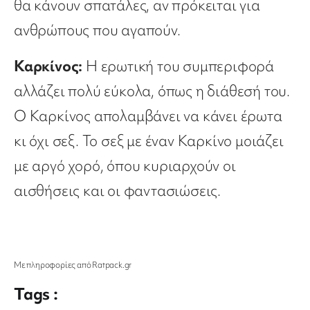
θα κάνουν σπατάλες, αν πρόκειται για
ανθρώπους που αγαπούν.
Καρκίνος:
Η ερωτική του συμπεριφορά
αλλάζει πολύ εύκολα, όπως η διάθεσή του.
Ο Καρκίνος απολαμβάνει να κάνει έρωτα
κι όχι σεξ. Το σεξ με έναν Καρκίνο μοιάζει
με αργό χορό, όπου κυριαρχούν οι
αισθήσεις και οι φαντασιώσεις.
Με πληροφορίες από Ratpack.gr
Tags :