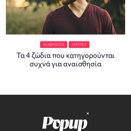
ΆΝΘΡΩΠΟΙ
ΆΝΤΡΕΣ
Τα 4 ζώδια που κατηγορούνται
συχνά για αναισθησία