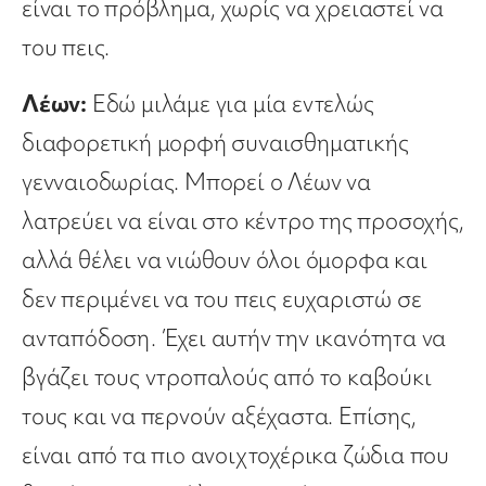
είναι το πρόβλημα, χωρίς να χρειαστεί να
του πεις.
Λέων:
Εδώ μιλάμε για μία εντελώς
διαφορετική μορφή συναισθηματικής
γενναιοδωρίας. Μπορεί ο Λέων να
λατρεύει να είναι στο κέντρο της προσοχής,
αλλά θέλει να νιώθουν όλοι όμορφα και
δεν περιμένει να του πεις ευχαριστώ σε
ανταπόδοση. Έχει αυτήν την ικανότητα να
βγάζει τους ντροπαλούς από το καβούκι
τους και να περνούν αξέχαστα. Επίσης,
είναι από τα πιο ανοιχτοχέρικα ζώδια που