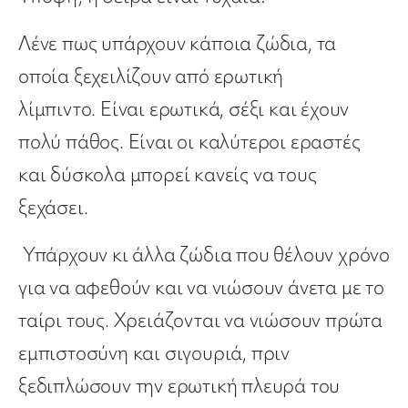
Λένε πως υπάρχουν κάποια ζώδια, τα
οποία ξεχειλίζουν από ερωτική
λίμπιντο. Είναι ερωτικά, σέξι και έχουν
πολύ πάθος. Είναι οι καλύτεροι εραστές
και δύσκολα μπορεί κανείς να τους
ξεχάσει.
Υπάρχουν κι άλλα ζώδια που θέλουν χρόνο
για να αφεθούν και να νιώσουν άνετα με το
ταίρι τους. Χρειάζονται να νιώσουν πρώτα
εμπιστοσύνη και σιγουριά, πριν
ξεδιπλώσουν την ερωτική πλευρά του