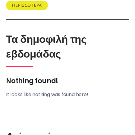
ΠΕΡΙΣΣΟΤΕΡΑ
Τα δημοφιλή της
εβδομάδας
Nothing found!
It looks like nothing was found here!