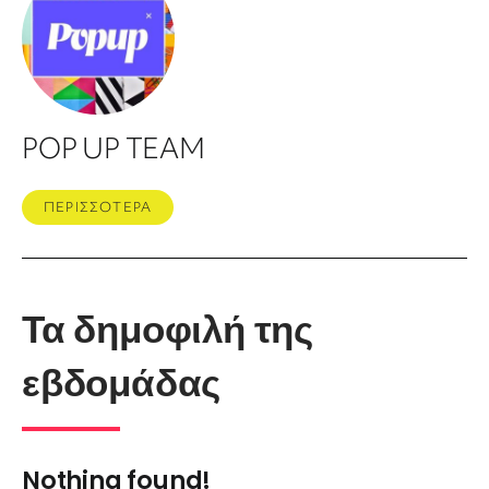
POP UP TEAM
ΠΕΡΙΣΣΟΤΕΡΑ
Τα δημοφιλή της
εβδομάδας
Nothing found!