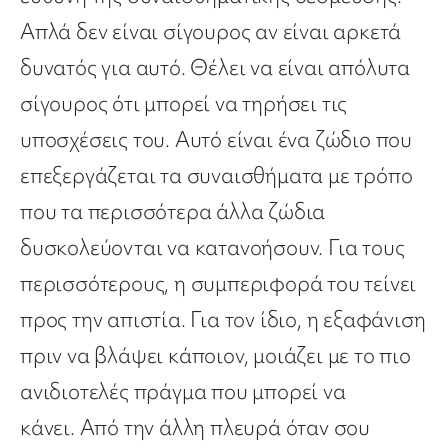
Απλά δεν είναι σίγουρος αν είναι αρκετά
δυνατός για αυτό. Θέλει να είναι απόλυτα
σίγουρος ότι μπορεί να τηρήσει τις
υποσχέσεις του. Αυτό είναι ένα ζώδιο που
επεξεργάζεται τα συναισθήματα με τρόπο
που τα περισσότερα άλλα ζώδια
δυσκολεύονται να κατανοήσουν. Για τους
περισσότερους, η συμπεριφορά του τείνει
προς την απιστία. Για τον ίδιο, η εξαφάνιση
πριν να βλάψει κάποιον, μοιάζει με το πιο
ανιδιοτελές πράγμα που μπορεί να
κάνει. Aπό την άλλη πλευρά όταν σου