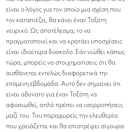
είναι ο λόγος για τον οποίο μια σχέση που
τον καταπιέζει, θα κάνει έναν Τοξότη
νευρικό. Ως αποτέλεσμα, το να
πραγματοποιεί και να κρατάει υποσχέσεις
είναι ιδιαίτερα δύσκολο. Εάν νιώθει κάπως
τώρα, μπορείς να στοιχηματίσεις ότι θα
αισθάνεται εντελώς διαφορετικά την
επόμενη εβδομάδα. Αυτό δεν σημαίνει ότι
είναι αδύνατο για έναν Τοξότη να
αφοσιωθεί, απλά πρέπει να ισορροπήσεις
μαζί του. Του παραχωρείς την ελευθερία
που χρειάζεται και θα επιστρέψει σίγουρα