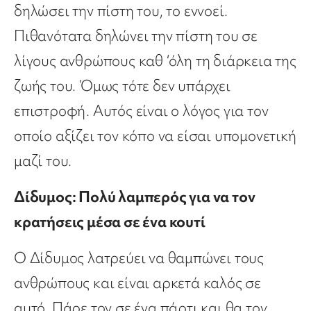
δηλώσει την πίστη του, το εννοεί.
Πιθανότατα δηλώνει την πίστη του σε
λίγους ανθρώπους καθ ‘όλη τη διάρκεια της
ζωής του. Όμως τότε δεν υπάρχει
επιστροφή. Αυτός είναι ο λόγος για τον
οποίο αξίζει τον κόπο να είσαι υπομονετική
μαζί του.
Δίδυμος: Πολύ λαμπερός για να τον
κρατήσεις μέσα σε ένα κουτί
Ο Δίδυμος λατρεύει να θαμπώνει τους
ανθρώπους και είναι αρκετά καλός σε
αυτό. Πάρε τον σε ένα πάρτι και θα τον