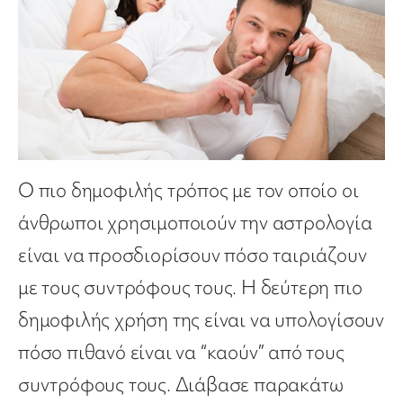
Ο πιο δημοφιλής τρόπος με τον οποίο οι
άνθρωποι χρησιμοποιούν την αστρολογία
είναι να προσδιορίσουν πόσο ταιριάζουν
με τους συντρόφους τους. Η δεύτερη πιο
δημοφιλής χρήση της είναι να υπολογίσουν
πόσο πιθανό είναι να “καούν” από τους
συντρόφους τους. Διάβασε παρακάτω