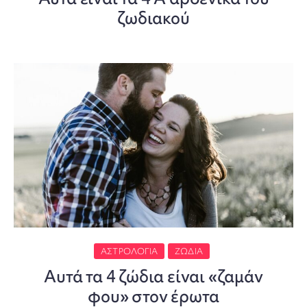
ζωδιακού
ΑΣΤΡΟΛΟΓΊΑ
ΖΏΔΙΑ
Αυτά τα 4 ζώδια είναι «ζαμάν
φου» στον έρωτα