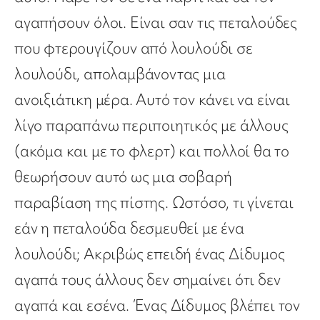
αγαπήσουν όλοι. Είναι σαν τις πεταλούδες
που φτερουγίζουν από λουλούδι σε
λουλούδι, απολαμβάνοντας μια
ανοιξιάτικη μέρα. Αυτό τον κάνει να είναι
λίγο παραπάνω περιποιητικός με άλλους
(ακόμα και με το φλερτ) και πολλοί θα το
θεωρήσουν αυτό ως μια σοβαρή
παραβίαση της πίστης. Ωστόσο, τι γίνεται
εάν η πεταλούδα δεσμευθεί με ένα
λουλούδι; Ακριβώς επειδή ένας Δίδυμος
αγαπά τους άλλους δεν σημαίνει ότι δεν
αγαπά και εσένα. Ένας Δίδυμος βλέπει τον