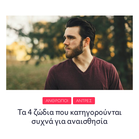
ΆΝΘΡΩΠΟΙ
ΆΝΤΡΕΣ
Τα 4 ζώδια που κατηγορούνται
συχνά για αναισθησία