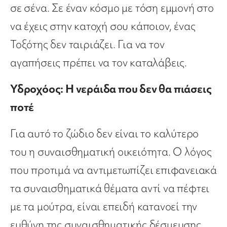
σε σένα. Σε έναν κόσμο με τόση εμμονή στο
να έχεις στην κατοχή σου κάποιον, ένας
Τοξότης δεν ταιριάζει. Για να τον
αγαπήσεις πρέπει να τον καταλάβεις.
Υδροχόος: Η νεράιδα που δεν θα πιάσεις
ποτέ
Για αυτό το ζώδιο δεν είναι το καλύτερο
του η συναισθηματική οικειότητα. Ο λόγος
που προτιμά να αντιμετωπίζει επιφανειακά
τα συναισθηματικά θέματα αντί να πέφτει
με τα μούτρα, είναι επειδή κατανοεί την
ευθύνη της συναισθηματικής δέσμευσης.