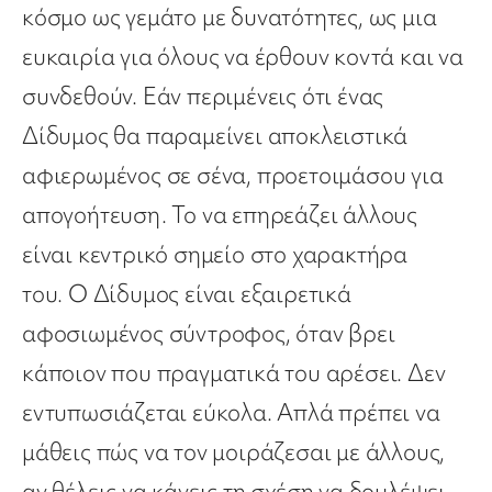
κόσμο ως γεμάτο με δυνατότητες, ως μια
ευκαιρία για όλους να έρθουν κοντά και να
συνδεθούν. Εάν περιμένεις ότι ένας
Δίδυμος θα παραμείνει αποκλειστικά
αφιερωμένος σε σένα, προετοιμάσου για
απογοήτευση. Το να επηρεάζει άλλους
είναι κεντρικό σημείο στο χαρακτήρα
του. Ο Δίδυμος είναι εξαιρετικά
αφοσιωμένος σύντροφος, όταν βρει
κάποιον που πραγματικά του αρέσει. Δεν
εντυπωσιάζεται εύκολα. Απλά πρέπει να
μάθεις πώς να τον μοιράζεσαι με άλλους,
αν θέλεις να κάνεις τη σχέση να δουλέψει.