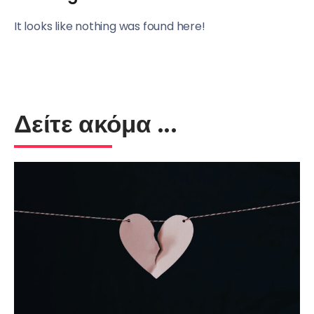
It looks like nothing was found here!
Δείτε ακόμα ...