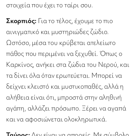
στοιχεία που έχει το ταίρι σου.
Σκορπιός:
Για το τέλος, έχουμε το πιο
αινιγματικό και μυστηριώδες ζώδιο.
Ωστόσο, μέσα του κρύβεται ατελείωτο
πάθος που περιμένει να ξεχυθεί. Όπως ο
Καρκίνος, ανήκει στα ζώδια του Νερού, και
τα δίνει όλα όταν ερωτεύεται. Μπορεί να
δείχνει κλειστό και μυστικοπαθές, αλλά η
αλήθεια είναι ότι, μπροστά στην αληθινή
αγάπη, αλλάζει πρόσωπο. Ξέρει να αγαπά
και να αφοσιώνεται ολοκληρωτικά.
Ταύρος:
Δεν είναι να απορείς. Με σύμβολο