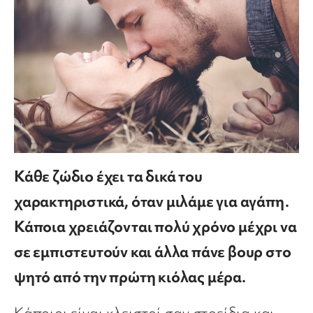
Κάθε ζώδιο έχει τα δικά του
χαρακτηριστικά, όταν μιλάμε για αγάπη.
Κάποια χρειάζονται πολύ χρόνο μέχρι να
σε εμπιστευτούν και άλλα πάνε βουρ στο
ψητό από την πρώτη κιόλας μέρα.