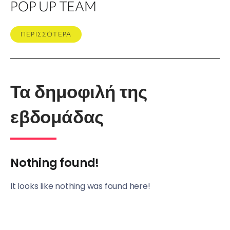
POP UP TEAM
ΠΕΡΙΣΣΟΤΕΡΑ
Τα δημοφιλή της
εβδομάδας
Nothing found!
It looks like nothing was found here!