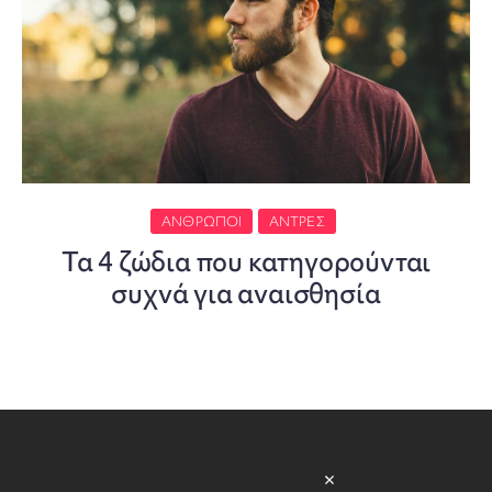
ΆΝΘΡΩΠΟΙ
ΆΝΤΡΕΣ
Τα 4 ζώδια που κατηγορούνται
συχνά για αναισθησία