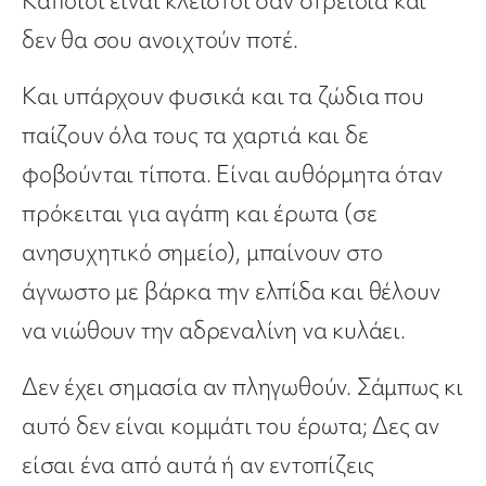
Κάποιοι είναι κλειστοί σαν στρείδια και
δεν θα σου ανοιχτούν ποτέ.
Και υπάρχουν φυσικά και τα ζώδια που
παίζουν όλα τους τα χαρτιά και δε
φοβούνται τίποτα. Είναι αυθόρμητα όταν
πρόκειται για αγάπη και έρωτα (σε
ανησυχητικό σημείο), μπαίνουν στο
άγνωστο με βάρκα την ελπίδα και θέλουν
να νιώθουν την αδρεναλίνη να κυλάει.
Δεν έχει σημασία αν πληγωθούν. Σάμπως κι
αυτό δεν είναι κομμάτι του έρωτα; Δες αν
είσαι ένα από αυτά ή αν εντοπίζεις