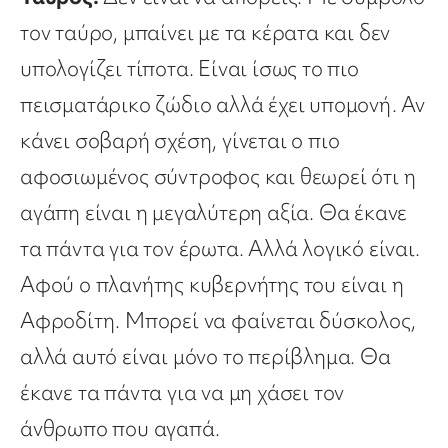
τον ταύρο, μπαίνει με τα κέρατα και δεν
υπολογίζει τίποτα. Είναι ίσως το πιο
πεισματάρικο ζώδιο αλλά έχει υπομονή. Αν
κάνει σοβαρή σχέση, γίνεται ο πιο
αφοσιωμένος σύντροφος και θεωρεί ότι η
αγάπη είναι η μεγαλύτερη αξία. Θα έκανε
τα πάντα για τον έρωτα. Αλλά λογικό είναι.
Αφού ο πλανήτης κυβερνήτης του είναι η
Αφροδίτη. Μπορεί να φαίνεται δύσκολος,
αλλά αυτό είναι μόνο το περίβλημα. Θα
έκανε τα πάντα για να μη χάσει τον
άνθρωπο που αγαπά.