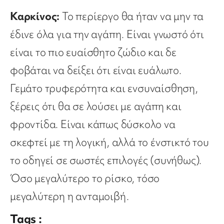
Καρκίνος:
Το περίεργο θα ήταν να μην τα
έδινε όλα για την αγάπη. Είναι γνωστό ότι
είναι το πιο ευαίσθητο ζώδιο και δε
φοβάται να δείξει ότι είναι ευάλωτο.
Γεμάτο τρυφερότητα και ενσυναίσθηση,
ξέρεις ότι θα σε λούσει με αγάπη και
φροντίδα. Είναι κάπως δύσκολο να
σκεφτεί με τη λογική, αλλά το ένστικτό του
το οδηγεί σε σωστές επιλογές (συνήθως).
Όσο μεγαλύτερο το ρίσκο, τόσο
μεγαλύτερη η ανταμοιβή.
Tags :