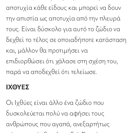
αποτυχία κάθε είδους και μπορεί να δουν
την απιστία ως αποτυχία από την πλευρά
τους. Είναι δύσκολο για αυτό το ζώδιο να
δεχθεί το τέλος σε οποιαδήποτε κατάσταση
και, μάλλον θα προτιμήσει να
επιδιορθώσει ότι χάλασε στη σχέση του,
παρά να αποδεχθεί ότι τελείωσε.
ΙΧΘΥΕΣ
Οι Ιχθύες είναι άλλο ένα ζώδιο που
δυσκολεύεται πολύ να αφήσει τους
ανθρώπους που αγαπά, ανεξαρτήτως