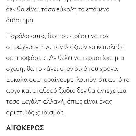
δεν θα είναι τόσο εύκολη το επόμενο
διάστημα.
Παρόλα αυτά, δεν του αρέσει να τον
σπρώχνουν ή να τον βιάζουν να καταλήξει
σε αποφάσεις. Αν θέλει να τερματίσει μια
σχέση, θα το κάνει στον δικό του χρόνο.
Εύκολα συμπεραίνουμε, λοιπόν, ότι αυτό το
αργό και σταθερό ζώδιο δεν θα άντεχε μια
τόσο μεγάλη αλλαγή, όπως είναι ένας
οριστικός χωρισμός.
ΑΙΓΟΚΕΡΩΣ