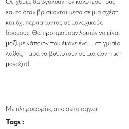
Οι Ιχθύες θα βγάλουν τον καλύτερο τους
εαυτό όταν βρίσκονται μέσα σε μια σχέση
και όχι περπατώντας σε μοναχικούς
δρόμους. Θα προτιμούσαν λοιπόν να είναι
μαζί με κάποιον που έκανε ένα… στιγμιαίο
λάθος, παρά να βυθιστούν σε μια αρνητική
μοναξιά!
Με πληροφορίες από astrology.gr
Tags :