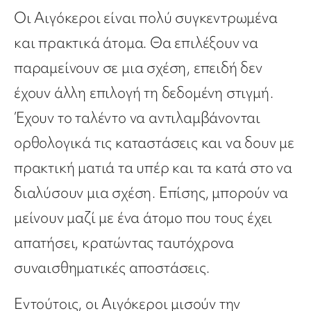
Οι Αιγόκεροι είναι πολύ συγκεντρωμένα
και πρακτικά άτομα. Θα επιλέξουν να
παραμείνουν σε μια σχέση, επειδή δεν
έχουν άλλη επιλογή τη δεδομένη στιγμή.
Έχουν το ταλέντο να αντιλαμβάνονται
ορθολογικά τις καταστάσεις και να δουν με
πρακτική ματιά τα υπέρ και τα κατά στο να
διαλύσουν μια σχέση. Επίσης, μπορούν να
μείνουν μαζί με ένα άτομο που τους έχει
απατήσει, κρατώντας ταυτόχρονα
συναισθηματικές αποστάσεις.
Εντούτοις, οι Αιγόκεροι μισούν την