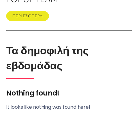
ΠΕΡΙΣΣΟΤΕΡΑ
Τα δημοφιλή της
εβδομάδας
Nothing found!
It looks like nothing was found here!