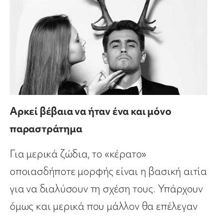
Αρκεί βέβαια να ήταν ένα και μόνο
παραστράτημα
Για μερικά ζώδια, το «κέρατο»
οποιασδήποτε μορφής είναι η βασική αιτία
για να διαλύσουν τη σχέση τους. Υπάρχουν
όμως και μερικά που μάλλον θα επέλεγαν