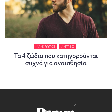
ΆΝΘΡΩΠΟΙ
ΆΝΤΡΕΣ
Τα 4 ζώδια που κατηγορούνται
συχνά για αναισθησία