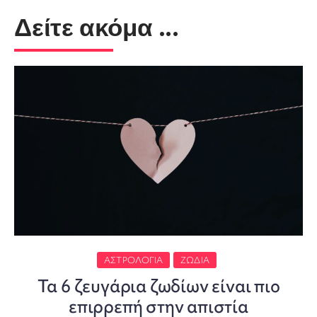
Δείτε ακόμα ...
ΑΣΤΡΟΛΟΓΊΑ
ΖΏΔΙΑ
Τα 6 ζευγάρια ζωδίων είναι πιο
επιρρεπή στην απιστία