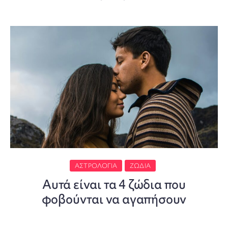
ΑΣΤΡΟΛΟΓΊΑ
ΖΏΔΙΑ
Αυτά είναι τα 4 ζώδια που
φοβούνται να αγαπήσουν