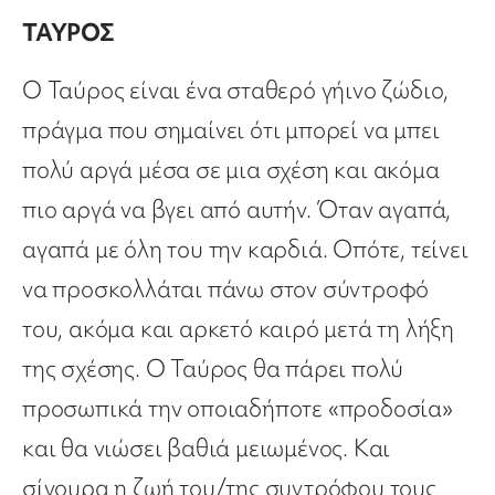
ΤΑΥΡΟΣ
Ο Ταύρος είναι ένα σταθερό γήινο ζώδιο,
πράγμα που σημαίνει ότι μπορεί να μπει
πολύ αργά μέσα σε μια σχέση και ακόμα
πιο αργά να βγει από αυτήν. Όταν αγαπά,
αγαπά με όλη του την καρδιά. Οπότε, τείνει
να προσκολλάται πάνω στον σύντροφό
του, ακόμα και αρκετό καιρό μετά τη λήξη
της σχέσης. Ο Ταύρος θα πάρει πολύ
προσωπικά την οποιαδήποτε «προδοσία»
και θα νιώσει βαθιά μειωμένος. Και
σίγουρα η ζωή του/της συντρόφου τους