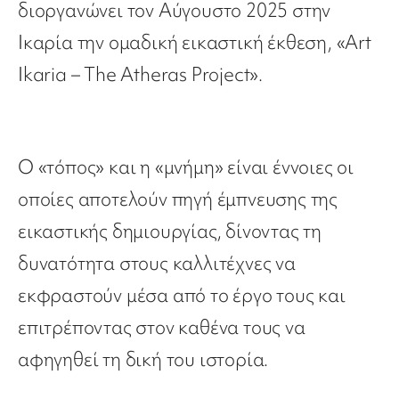
διοργανώνει τον Αύγουστο 2025 στην
Ικαρία την ομαδική εικαστική έκθεση, «Art
Ikaria – The Atheras Project».
Ο «τόπος» και η «μνήμη» είναι έννοιες οι
οποίες αποτελούν πηγή έμπνευσης της
εικαστικής δημιουργίας, δίνοντας τη
δυνατότητα στους καλλιτέχνες να
εκφραστούν μέσα από το έργο τους και
επιτρέποντας στον καθένα τους να
αφηγηθεί τη δική του ιστορία.