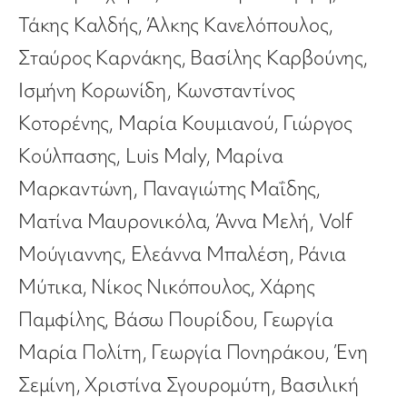
Τάκης Καλδής, Άλκης Κανελόπουλος,
Σταύρος Καρνάκης, Βασίλης Καρβούνης,
Ισμήνη Κορωνίδη, Κωνσταντίνος
Κοτορένης, Μαρία Κουμιανού, Γιώργος
Κούλπασης, Luis Maly, Μαρίνα
Μαρκαντώνη, Παναγιώτης Μαΐδης,
Ματίνα Μαυρονικόλα, Άννα Μελή, Volf
Μούγιαννης, Ελεάννα Μπαλέση, Ράνια
Μύτικα, Νίκος Νικόπουλος, Χάρης
Παμφίλης, Βάσω Πουρίδου, Γεωργία
Μαρία Πολίτη, Γεωργία Πονηράκου, Ένη
Σεμίνη, Χριστίνα Σγουρομύτη, Βασιλική