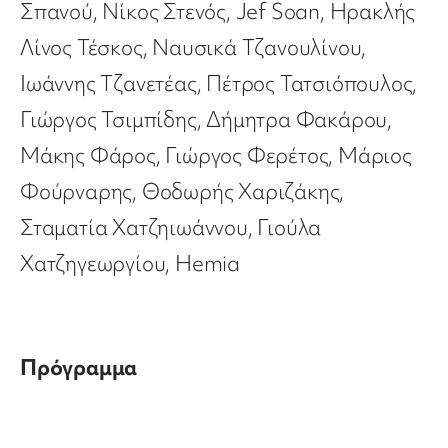
Σπανού, Νίκος Στενός, Jef Soan, Ηρακλής
Λίνος Τέσκος, Ναυσικά Τζανουλίνου,
Ιωάννης Τζανετέας, Πέτρος Τατσιόπουλος,
Γιώργος Τσιμπίδης, Δήμητρα Φακάρου,
Μάκης Φάρος, Γιώργος Φερέτος, Μάριος
Φούρναρης, Θοδωρής Χαριζάκης,
Σταματία Χατζηιωάννου, Γιούλα
Χατζηγεωργίου, Hemia
Πρόγραμμα