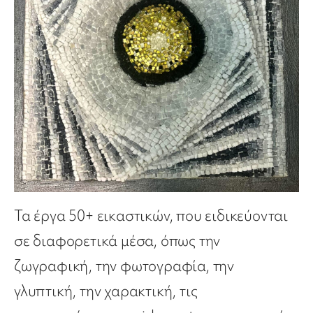
Τα έργα 50+ εικαστικών, που ειδικεύονται
σε διαφορετικά μέσα, όπως την
ζωγραφική, την φωτογραφία, την
γλυπτική, την χαρακτική, τις