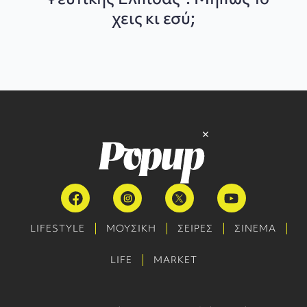
χεις κι εσύ;
LIFESTYLE
ΜΟΥΣΙΚΗ
ΣΕΙΡΕΣ
ΣΙΝΕΜΑ
LIFE
MARKET