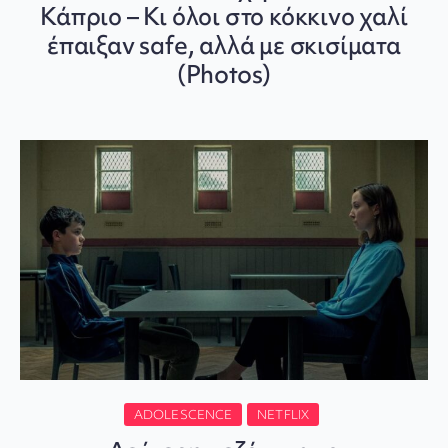
Κάπριο – Κι όλοι στο κόκκινο χαλί
έπαιξαν safe, αλλά με σκισίματα
(Photos)
ADOLESCENCE
NETFLIX