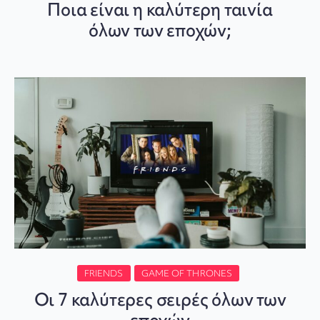
Ποια είναι η καλύτερη ταινία
όλων των εποχών;
FRIENDS
GAME OF THRONES
Οι 7 καλύτερες σειρές όλων των