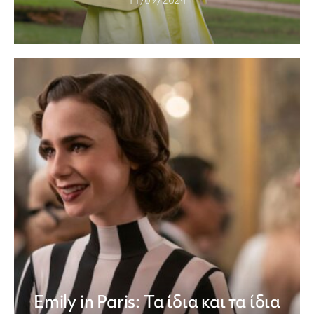
Emily in Paris: Τα ίδια και τα ίδια