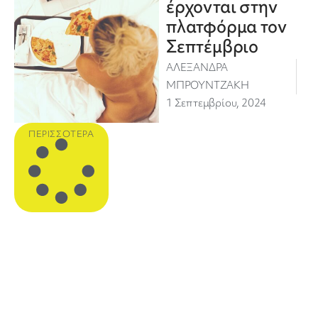
έρχονται στην
πλατφόρμα τον
Σεπτέμβριο
ΑΛΕΞΑΝΔΡΑ
ΜΠΡΟΥΝΤΖΑΚΗ
1 Σεπτεμβρίου, 2024
ΠΕΡΙΣΣΌΤΕΡΑ