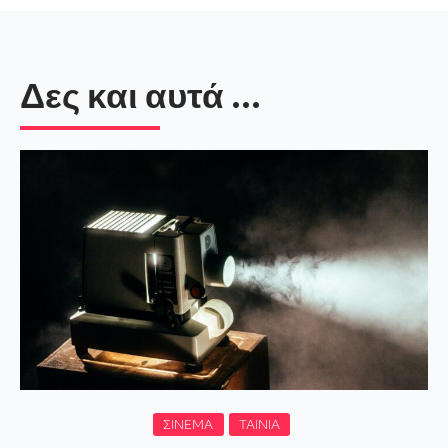
Δες και αυτά ...
ΣΙΝΕΜΆ
ΤΑΙΝΊΑ