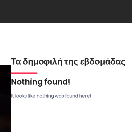
Τα δημοφιλή της εβδομάδας
Nothing found!
It looks like nothing was found here!