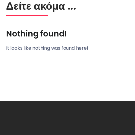
Δείτε ακόμα ...
Nothing found!
It looks like nothing was found here!