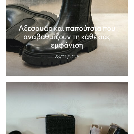
Αξεσουάρ και παπούτσια που
αναβαθμίζουν τη κάθε σας
εμφάνιση
28/01/2025