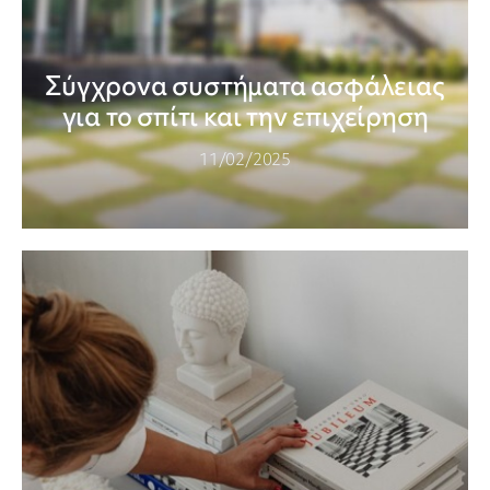
Σύγχρονα συστήματα ασφάλειας
για το σπίτι και την επιχείρηση
11/02/2025