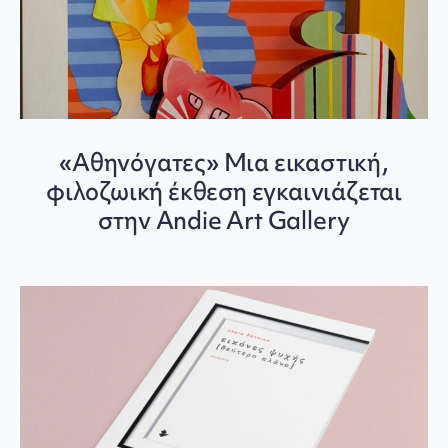
«Αθηνόγατες» Μια εικαστική,
φιλοζωική έκθεση εγκαινιάζεται
στην Andie Art Gallery