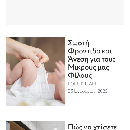
Σωστή
Φροντίδα και
Άνεση για τους
Μικρούς μας
Φίλους
POP UP TEAM
23 Ιανουαρίου, 2025
Πώς να χτίσετε