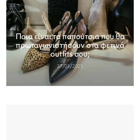
Ποια είναι τα παπούτσια που θα
πρωταγωνιστήσουν στα φετινά
outfits σου;
27/01/2025