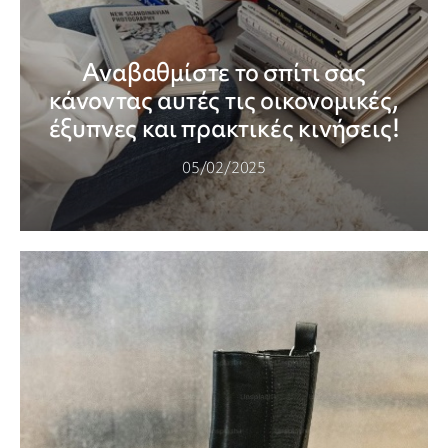
Αναβαθμίστε το σπίτι σας
κάνοντας αυτές τις οικονομικές,
έξυπνες και πρακτικές κινήσεις!
05/02/2025