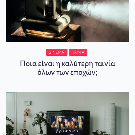
ΣΙΝΕΜΆ
ΤΑΙΝΊΑ
Ποια είναι η καλύτερη ταινία
όλων των εποχών;