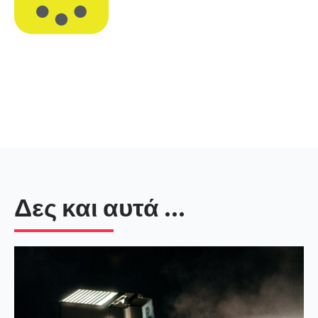
Δες και αυτά ...