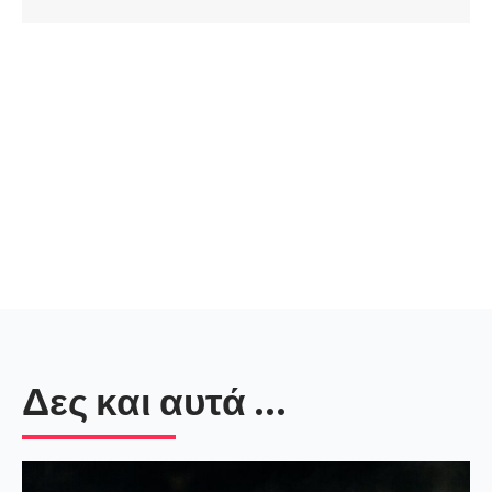
Δες και αυτά ...