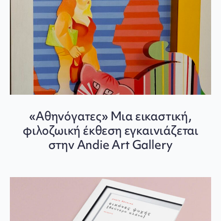
«Αθηνόγατες» Μια εικαστική,
φιλοζωική έκθεση εγκαινιάζεται
στην Andie Art Gallery