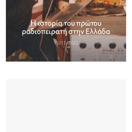
Η ιστορία του πρώτου
ραδιοπειρατή στην Ελλάδα
15/11/2022