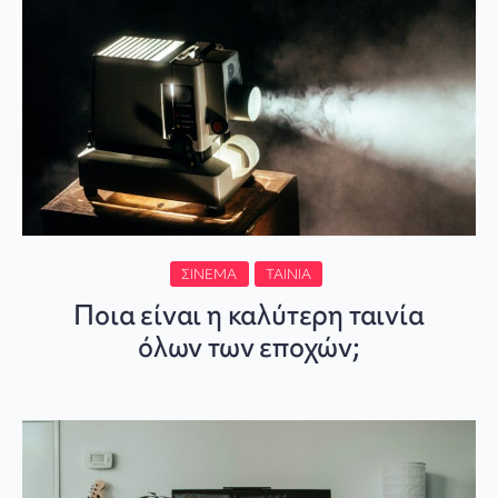
ΣΙΝΕΜΆ
ΤΑΙΝΊΑ
Ποια είναι η καλύτερη ταινία
όλων των εποχών;