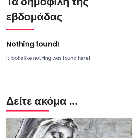
Τα δημοφιλή της
εβδομάδας
Nothing found!
It looks like nothing was found here!
Δείτε ακόμα ...