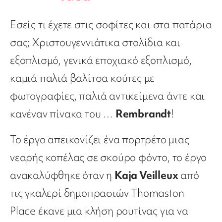
Εσείς τι έχετε στις σοφίτες και στα πατάρια
σας; Χριστουγεννιάτικα στολίδια και
εξοπλισμό, γενικά εποχιακό εξοπλισμό,
καμιά παλιά βαλίτσα κούτες με
φωτογραφίες, παλιά αντικείμενα άντε και
κανέναν πίνακα του …
Rembrandt
!
Το έργο απεικονίζει ένα πορτρέτο μιας
νεαρής κοπέλας σε σκούρο φόντο, το έργο
ανακαλύφθηκε όταν η
Kaja Veilleux
από
τις γκαλερί δημοπρασιών Thomaston
Place έκανε μια κλήση ρουτίνας για να