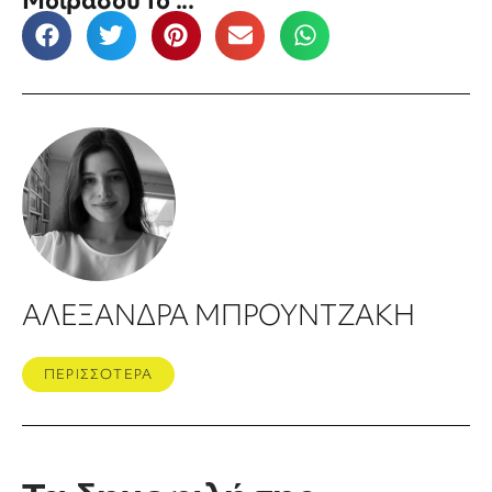
ΑΛΕΞΑΝΔΡΑ ΜΠΡΟΥΝΤΖΑΚΗ
ΠΕΡΙΣΣΟΤΕΡΑ