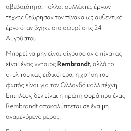
αβεβαιότητα, πολλοί συλλέκτες έργων
τέχνης θεώρησαν τον πίνακα ως αυθεντικό
έργο όταν βγήκε στο σφυρί στις 24
Αυγούστου.
Μπορεί να μην είναι σίγουρο αν ο πίνακας
είναι ένας γνήσιος
Rembrandt
, αλλά το
στυλ του και, ειδικότερα, η χρήση του
φωτός είναι για τον Ολλανδό καλλιτέχνη.
Επιπλέον, δεν είναι η πρώτη φορά που ένας
Rembrandt αποκαλύπτεται σε ένα μη
αναμενόμενο μέρος.