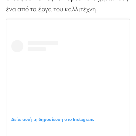
ένα από τα έργα του καλλιτέχνη.
Δείτε αυτή τη δημοσίευση στο Instagram.