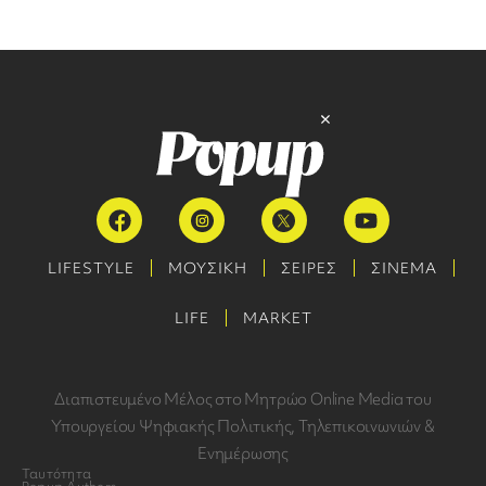
LIFESTYLE
ΜΟΥΣΙΚΗ
ΣΕΙΡΕΣ
ΣΙΝΕΜΑ
LIFE
MARKET
Διαπιστευμένο Μέλος στο Μητρώο Online Media του
Υπουργείου Ψηφιακής Πολιτικής, Τηλεπικοινωνιών &
Ενημέρωσης
Ταυτότητα