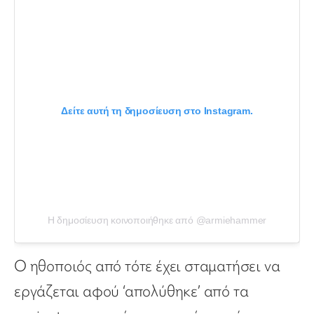
Δείτε αυτή τη δημοσίευση στο Instagram.
Η δημοσίευση κοινοποιήθηκε από @armiehammer
Ο ηθοποιός από τότε έχει σταματήσει να
εργάζεται αφού ‘απολύθηκε’ από τα