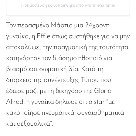
Η δημοσίευση κοινοποιήθηκε από @armiehammer
Τον περασμένο Μάρτιο μια 24χρονη
γυναίκα, η Effie όπως συστήθηκε για να μην
αποκαλύψει την πραγματική της ταυτότητα,
κατηγόρησε τον διάσημο ηθοποιό για
βιασμό και σωματική βία. Κατά τη
διάρκεια της συνέντευξης Τύπου που
έδωσε μαζί με τη δικηγόρο της Gloria
Allred, η γυναίκα δήλωσε ότι ο star “με
κακοποίησε πνευματικά, συναισθηματικά
και σεξουαλικά”.