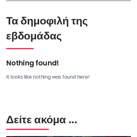
Τα δημοφιλή της
εβδομάδας
Nothing found!
It looks like nothing was found here!
Δείτε ακόμα ...