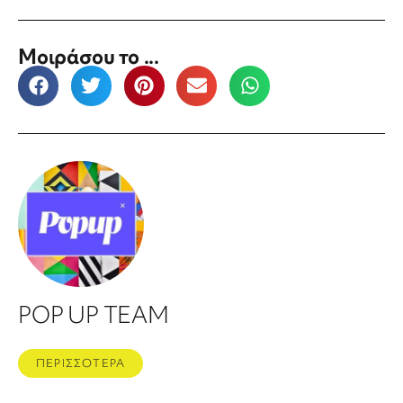
Μοιράσου το ...
POP UP TEAM
ΠΕΡΙΣΣΟΤΕΡΑ