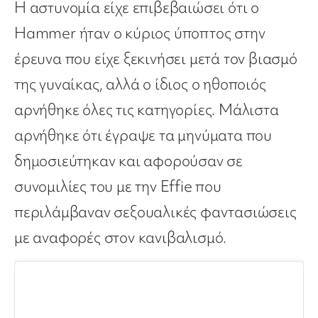
Η αστυνομία είχε επιβεβαιώσει ότι ο
Hammer ήταν ο κύριος ύποπτος στην
έρευνα που είχε ξεκινήσει μετά τον βιασμό
της γυναίκας, αλλά ο ίδιος ο ηθοποιός
αρνήθηκε όλες τις κατηγορίες. Μάλιστα
αρνήθηκε ότι έγραψε τα μηνύματα που
δημοσιεύτηκαν και αφορούσαν σε
συνομιλίες του με την Effie που
περιλάμβαναν σεξουαλικές φαντασιώσεις
με αναφορές στον κανιβαλισμό.