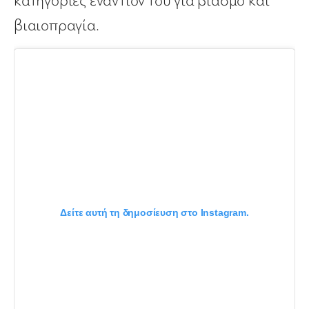
κατηγορίες εναντίον του για βιασμό και
βιαιοπραγία.
Δείτε αυτή τη δημοσίευση στο Instagram.