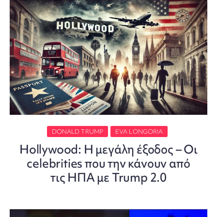
DONALD TRUMP
EVA LONGORIA
Hollywood: Η μεγάλη έξοδος – Οι
celebrities που την κάνουν από
τις ΗΠΑ με Trump 2.0