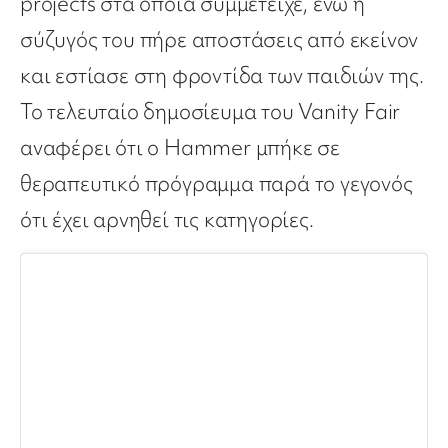
projects στα οποία συμμετείχε, ενώ η
σύζυγός του πήρε αποστάσεις από εκείνον
και εστίασε στη φροντίδα των παιδιών της.
Το τελευταίο δημοσίευμα του Vanity Fair
αναφέρει ότι ο Hammer μπήκε σε
θεραπευτικό πρόγραμμα παρά το γεγονός
ότι έχει αρνηθεί τις κατηγορίες.