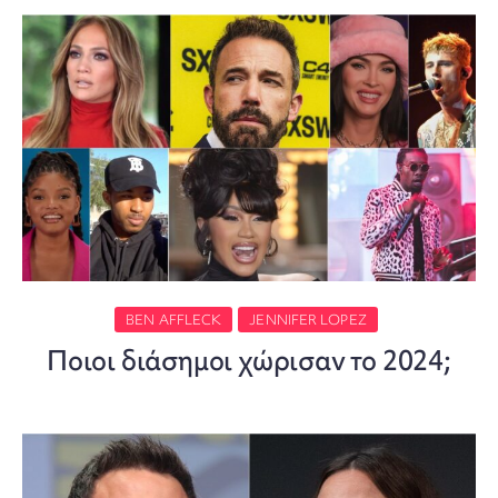
BEN AFFLECK
JENNIFER LOPEZ
Ποιοι διάσημοι χώρισαν το 2024;