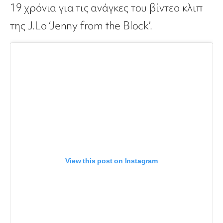
19 χρόνια για τις ανάγκες του βίντεο κλιπ
της J.Lo ‘Jenny from the Block’.
View this post on Instagram