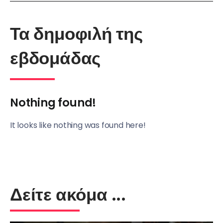
Τα δημοφιλή της
εβδομάδας
Nothing found!
It looks like nothing was found here!
Δείτε ακόμα ...