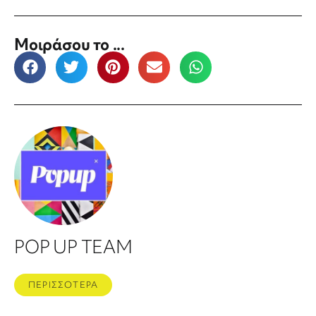
Μοιράσου το ...
POP UP TEAM
ΠΕΡΙΣΣΟΤΕΡΑ