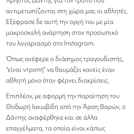
Χρήστος Δάντης για τον τρόπο που
αντιμετωπίζονται στη χώρα μας οι αθλητές.
Εξέφρασε δε αυτή την οργή του με μία
μακροσκελή ανάρτηση στον προσωπικό
του λογαριασμό στο Instagram.
Όπως ανέφερε ο διάσημος τραγουδιστής,
“είναι ντροπή” να θαυμάζει κανείς έναν
αθλητή μόνο όταν φέρνει διακρίσεις.
Επιπλέον, με αφορμή την παραίτηση του
Θοδωρή Ιακωβίδη από την Άρση Βαρών, o
Δάντης αναφέρθηκε και σε άλλα
επαγγέλματα, τα οποία είναι κάπως