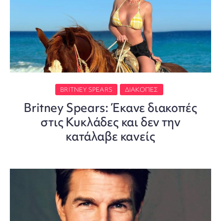
BRITNEY SPEARS
ΔΙΑΚΟΠΈΣ
Britney Spears: Έκανε διακοπές
στις Κυκλάδες και δεν την
κατάλαβε κανείς