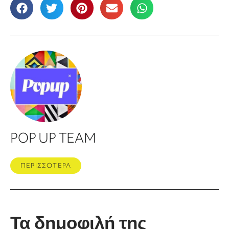
POP UP TEAM
ΠΕΡΙΣΣΟΤΕΡΑ
Τα δημοφιλή της