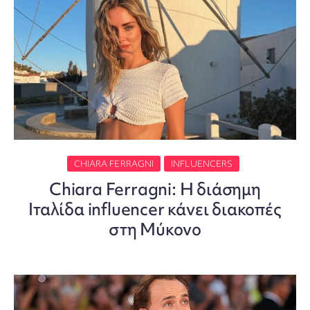
CHIARA FERRAGNI
INFLUENCERS
Chiara Ferragni: Η διάσημη
Ιταλίδα influencer κάνει διακοπές
στη Μύκονο