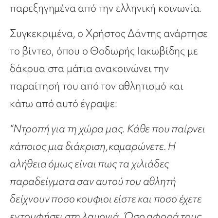
παρεξηγημένα από την ελληνική κοινωνία.
Συγκεκριμένα, ο Χρήστος Δάντης ανάρτησε
το βίντεο, όπου ο Θοδωρής Ιακωβίδης με
δάκρυα στα μάτια ανακοινώνει την
παραίτησή του από τον αθλητισμό και
κάτω από αυτό έγραψε:
“Ντροπή για τη χώρα μας. Κάθε που παίρνει
κάποιος μια διάκριση,καμαρώνετε. Η
αλήθεια όμως είναι πως τα χιλιάδες
παραδείγματα σαν αυτού του αθλητή
δείχνουν ποσο κουφιοι είστε και ποσο έχετε
εντρυφήσει στη λαμογιά. Όσο αφορά τους