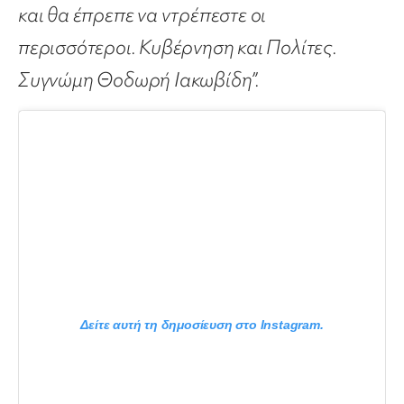
και θα έπρεπε να ντρέπεστε οι
περισσότεροι. Κυβέρνηση και Πολίτες.
Συγνώμη Θοδωρή Ιακωβίδη”.
Δείτε αυτή τη δημοσίευση στο Instagram.