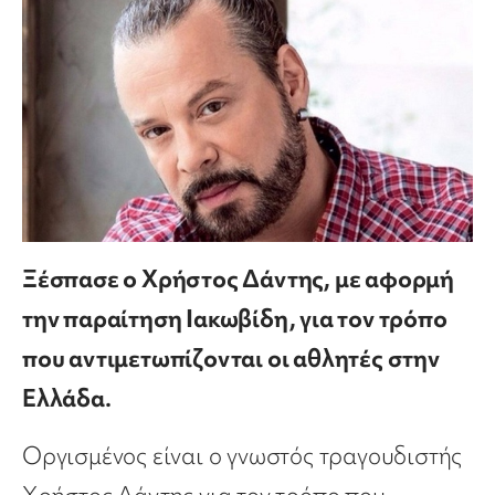
Ξέσπασε ο Χρήστος Δάντης, με αφορμή
την παραίτηση Ιακωβίδη, για τον τρόπο
που αντιμετωπίζονται οι αθλητές στην
Ελλάδα.
Οργισμένος είναι ο γνωστός τραγουδιστής