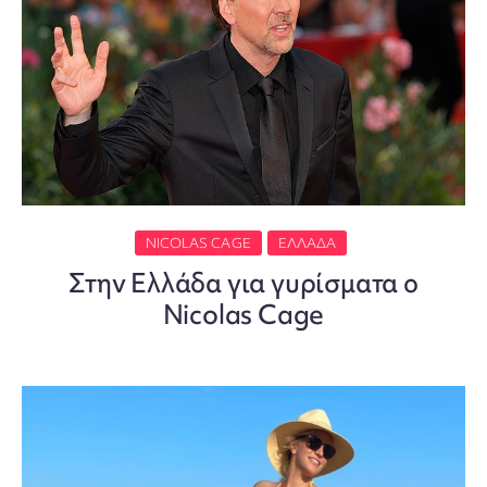
NICOLAS CAGE
ΕΛΛΆΔΑ
Στην Ελλάδα για γυρίσματα ο
Nicolas Cage