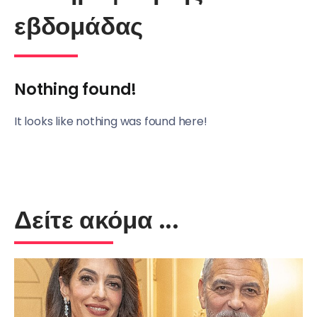
εβδομάδας
Nothing found!
It looks like nothing was found here!
Δείτε ακόμα ...