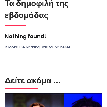
Τα δημοφιλή της
εβδομάδας
Nothing found!
It looks like nothing was found here!
Δείτε ακόμα ...