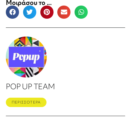
Μοιράσου το ...
POP UP TEAM
ΠΕΡΙΣΣΟΤΕΡΑ