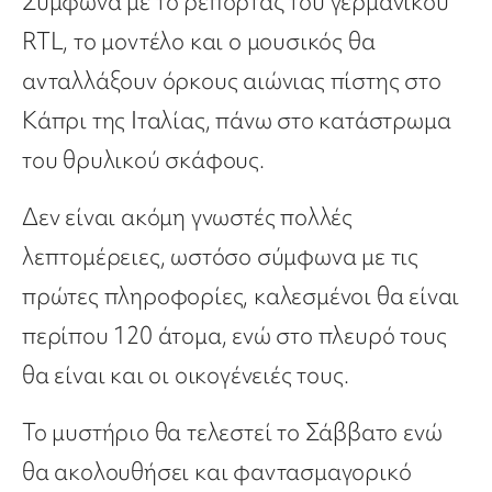
Σύμφωνα με το ρεπορτάζ του γερμανικού
RTL, το μοντέλο και ο μουσικός θα
ανταλλάξουν όρκους αιώνιας πίστης στο
Κάπρι της Ιταλίας, πάνω στο κατάστρωμα
του θρυλικού σκάφους.
Δεν είναι ακόμη γνωστές πολλές
λεπτομέρειες, ωστόσο σύμφωνα με τις
πρώτες πληροφορίες, καλεσμένοι θα είναι
περίπου 120 άτομα, ενώ στο πλευρό τους
θα είναι και οι οικογένειές τους.
Το μυστήριο θα τελεστεί το Σάββατο ενώ
θα ακολουθήσει και φαντασμαγορικό