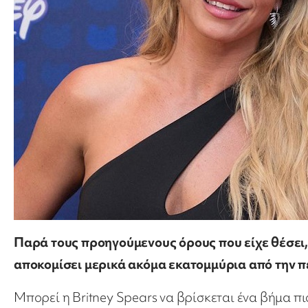
Παρά τους προηγούμενους όρους που είχε θέσει,
αποκομίσει μερικά ακόμα εκατομμύρια από την πε
Μπορεί η Britney Spears να βρίσκεται ένα βήμα πι