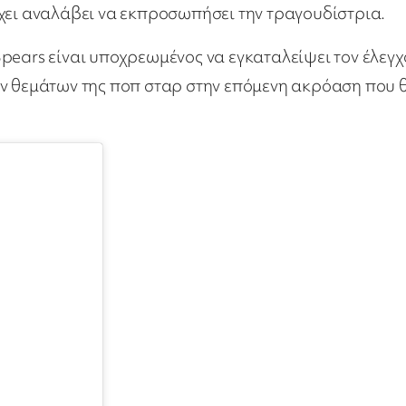
χει αναλάβει να εκπροσωπήσει την τραγουδίστρια.
pears είναι υποχρεωμένος να εγκαταλείψει τον έλεγχ
ών θεμάτων της ποπ σταρ στην επόμενη ακρόαση που 