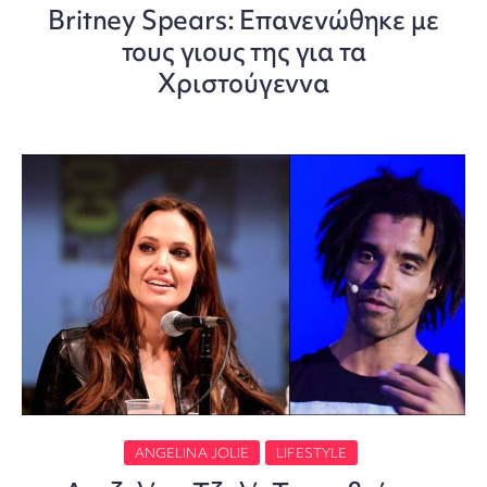
Britney Spears: Επανενώθηκε με
τους γιους της για τα
Χριστούγεννα
ANGELINA JOLIE
LIFESTYLE