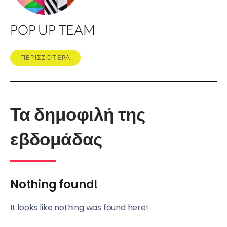
POP UP TEAM
ΠΕΡΙΣΣΟΤΕΡΑ
Τα δημοφιλή της
εβδομάδας
Nothing found!
It looks like nothing was found here!