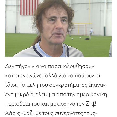
Δεν πήγαν για να παρακολουθήσουν
κάποιον αγώνα, αλλά για να παίξουν οι
ίδιοι. Τα μέλη του συγκροτήματος έκαναν
ένα μικρό διάλειμμα από την αμερικανική
περιοδεία του και με αρχηγό τον Στιβ
Χάρις -μαζί με τους συνεργάτες τους-