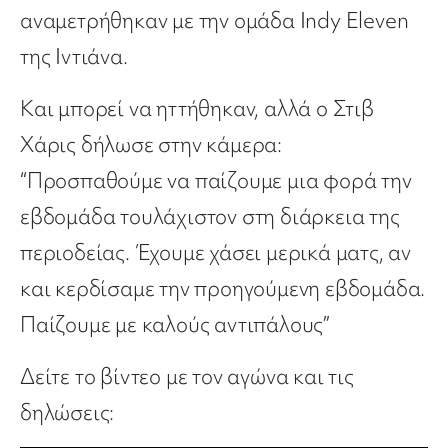
αναμετρήθηκαν με την ομάδα Indy Eleven
της Ιντιάνα.
Και μπορεί να ηττήθηκαν, αλλά ο Στιβ
Χάρις δήλωσε στην κάμερα:
“Προσπαθούμε να παίζουμε μια φορά την
εβδομάδα τουλάχιστον στη διάρκεια της
περιοδείας. Έχουμε χάσει μερικά ματς, αν
και κερδίσαμε την προηγούμενη εβδομάδα.
Παίζουμε με καλούς αντιπάλους”
Δείτε το βίντεο με τον αγώνα και τις
δηλώσεις: