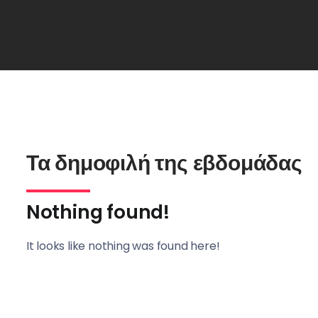
Τα δημοφιλή της εβδομάδας
Nothing found!
It looks like nothing was found here!