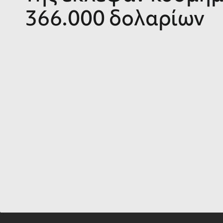
366.000 δολαρίων