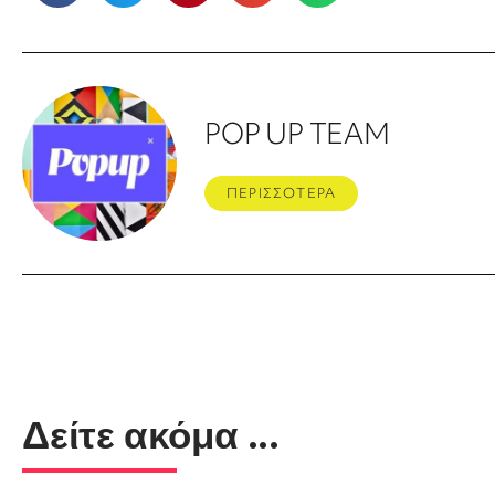
POP UP TEAM
ΠΕΡΙΣΣΟΤΕΡΑ
Δείτε ακόμα ...