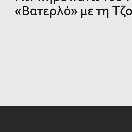
«Βατερλό» με τη Τζο