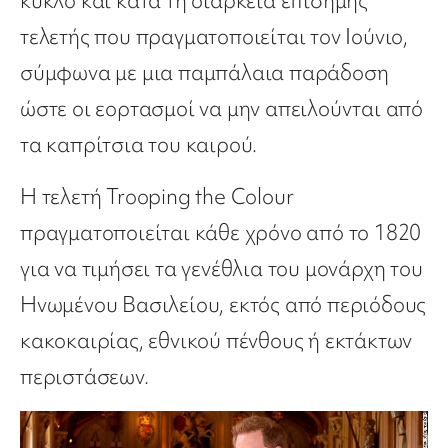
κύκλο και κατά τη διάρκεια επίσημης
τελετής που πραγματοποιείται τον Ιούνιο,
σύμφωνα με μια παμπάλαια παράδοση
ώστε οι εορτασμοί να μην απειλούνται από
τα καπρίτσια του καιρού.
Η τελετή Trooping the Colour
πραγματοποιείται κάθε χρόνο από το 1820
για να τιμήσει τα γενέθλια του μονάρχη του
Ηνωμένου Βασιλείου, εκτός από περιόδους
κακοκαιρίας, εθνικού πένθους ή εκτάκτων
περιστάσεων.