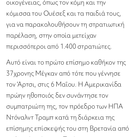
οικογένειας, όπως τον κόμη και την
κόμισσα του Ουέσεξ και τα παιδιά τους,
για να παρακολουθήσουν τη στρατιωτική
παρέλαση, στην οποία μετείχαν
περισσότεροι από 1.400 στρατιώτες.
Αυτό είναι το πρώτο επίσημο καθήκον της
37χρονης Μέγκαν από τότε που γέννησε
τον ‘Αρτσι, στις 6 Μαΐου. Η Αμερικανίδα
πρώην ηθοποιός δεν συνάντησε τον
συμπατριώτη της, τον πρόεδρο των ΗΠΑ
Ντόναλντ Τραμπ κατά τη διάρκεια της
επίσημης επίσκεψής του στη Βρετανία από