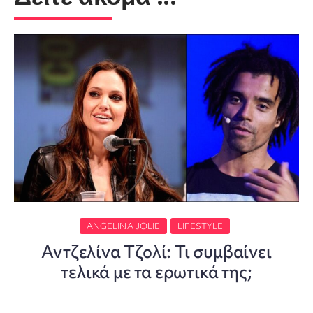
ANGELINA JOLIE
LIFESTYLE
Αντζελίνα Τζολί: Τι συμβαίνει
τελικά με τα ερωτικά της;