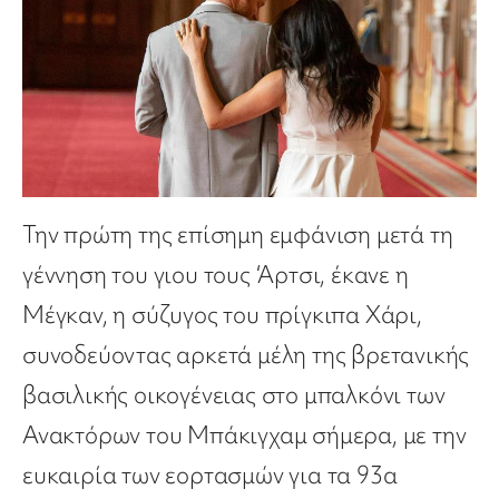
Την πρώτη της επίσημη εμφάνιση μετά τη
γέννηση του γιου τους ‘Αρτσι, έκανε η
Μέγκαν, η σύζυγος του πρίγκιπα Χάρι,
συνοδεύοντας αρκετά μέλη της βρετανικής
βασιλικής οικογένειας στο μπαλκόνι των
Ανακτόρων του Μπάκιγχαμ σήμερα, με την
ευκαιρία των εορτασμών για τα 93α