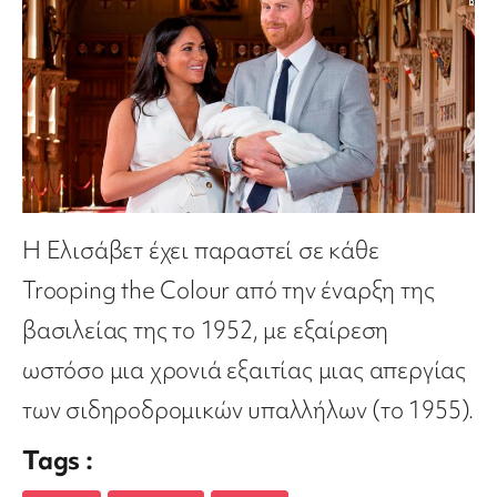
Η Ελισάβετ έχει παραστεί σε κάθε
Trooping the Colour από την έναρξη της
βασιλείας της το 1952, με εξαίρεση
ωστόσο μια χρονιά εξαιτίας μιας απεργίας
των σιδηροδρομικών υπαλλήλων (το 1955).
Tags :