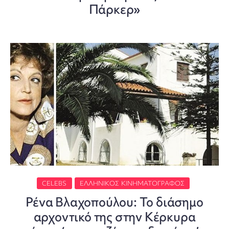
Πάρκερ»
CELEBS
ΕΛΛΗΝΙΚΌΣ ΚΙΝΗΜΑΤΟΓΡΆΦΟΣ
Ρένα Βλαχοπούλου: Το διάσημο
αρχοντικό της στην Κέρκυρα