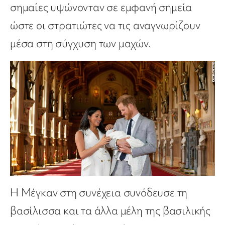
σημαίες υψώνονταν σε εμφανή σημεία
ώστε οι στρατιώτες να τις αναγνωρίζουν
μέσα στη σύγχυση των μαχών.
Η Μέγκαν στη συνέχεια συνόδευσε τη
βασίλισσα και τα άλλα μέλη της βασιλικής