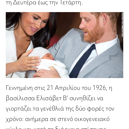
τη Δευτέρα έως την Τετάρτη.
Γεννημένη στις 21 Απριλίου του 1926, η
βασίλισσα Ελισάβετ Β’ συνηθίζει να
γιορτάζει τα γενέθλιά της δύο φορές τον
χρόνο: ανήμερα σε στενό οικογενειακό