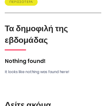
ΠΕΡΙΣΣΟΤΕΡΑ
Τα δημοφιλή της
εβδομάδας
Nothing found!
It looks like nothing was found here!
Δείτε ακόμα ...